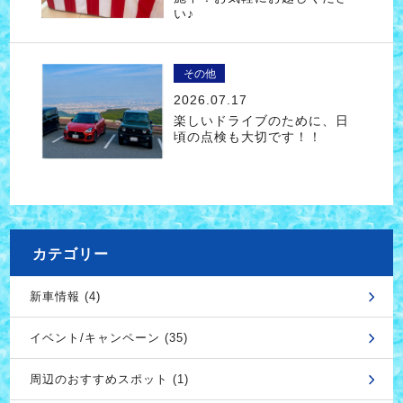
い♪
その他
2026.07.17
楽しいドライブのために、日
頃の点検も大切です！！
カテゴリー
新車情報 (4)
イベント/キャンペーン (35)
周辺のおすすめスポット (1)