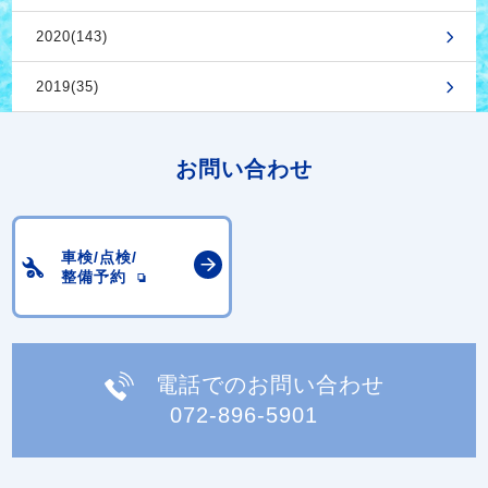
2020(143)
2019(35)
お問い合わせ
車検/点検/
整備予約
電話でのお問い合わせ
072-896-5901