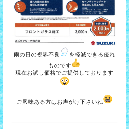
雨の日の視界不良
を軽減できる優れ
ものです
現在お試し価格でご提供しております
ご興味ある方はお声がけ下さいね