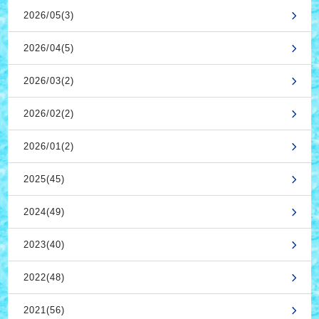
2026/05(3)
2026/04(5)
2026/03(2)
2026/02(2)
2026/01(2)
2025(45)
2024(49)
2023(40)
2022(48)
2021(56)