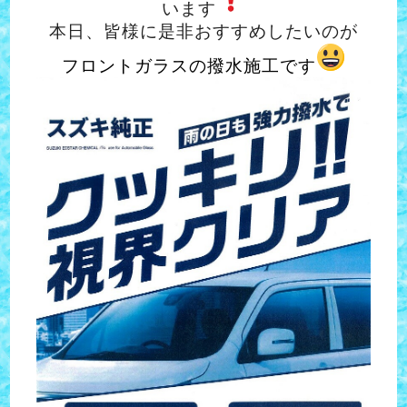
います
本日、皆様に是非おすすめしたいのが
フロントガラスの撥水施工です