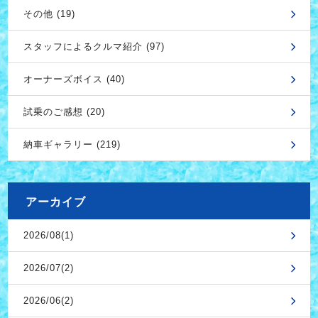
その他 (19)
スタッフによるクルマ紹介 (97)
オーナーズボイス (40)
試乗のご感想 (20)
納車ギャラリー (219)
アーカイブ
2026/08(1)
2026/07(2)
2026/06(2)