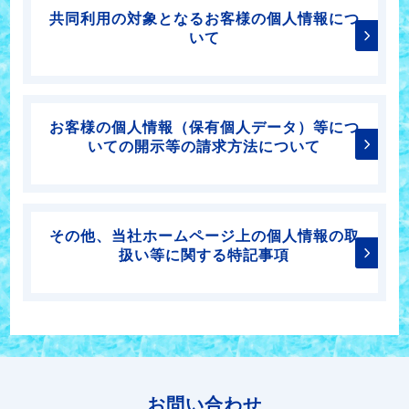
共同利用の対象となるお客様の個人情報につ
いて
お客様の個人情報（保有個人データ）等につ
いての開示等の請求方法について
その他、当社ホームページ上の個人情報の取
扱い等に関する特記事項
お問い合わせ