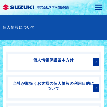
株式会社スズキ自販関西
個人情報について
個人情報保護基本方針
当社が取扱うお客様の個人情報の利用目的に
ついて