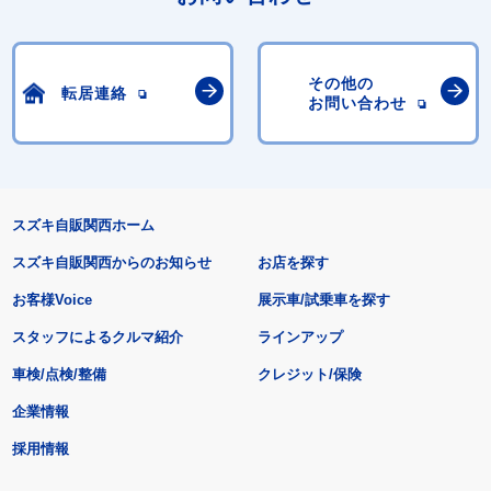
その他の
転居連絡
お問い合わせ
スズキ自販関西ホーム
スズキ自販関西からのお知らせ
お店を探す
お客様Voice
展示車/試乗車を探す
スタッフによるクルマ紹介
ラインアップ
車検/点検/整備
クレジット/保険
企業情報
採用情報