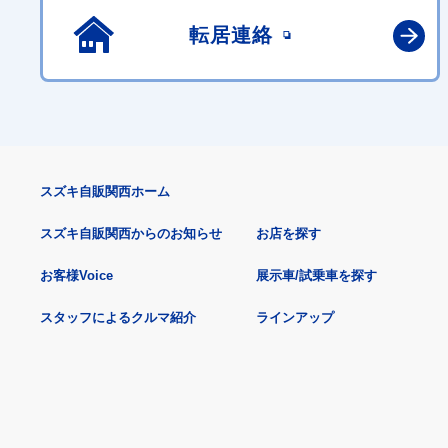
転居連絡
スズキ自販関西ホーム
スズキ自販関西からのお知らせ
お店を探す
お客様Voice
展示車/試乗車を探す
スタッフによるクルマ紹介
ラインアップ