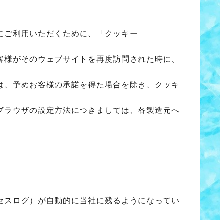
にご利用いただくために、「クッキー
客様がそのウェブサイトを再度訪問された時に、
は、予めお客様の承諾を得た場合を除き、クッキ
ブラウザの設定方法につきましては、各製造元へ
セスログ）が自動的に当社に残るようになってい