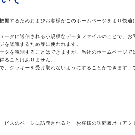
把握するためおよびお客様がこのホームページをより快適
ュータに送信される小規模なデータファイルのことで、お
ジを認識するため等に使われます。
ータを識別することはできますが、当社のホームページで
得ることはありません。
で、クッキーを受け取れないようにすることができます。
ービスのページに訪問されると、お客様の訪問履歴（アク