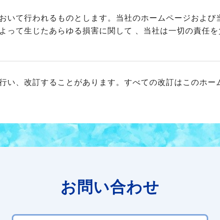
おいて行われるものとします。当社のホームページおよび
よって生じたあらゆる損害に関して 、当社は一切の責任を
行い、改訂することがあります。すべての改訂はこのホー
お問い合わせ