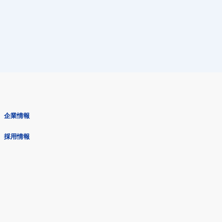
企業情報
採用情報