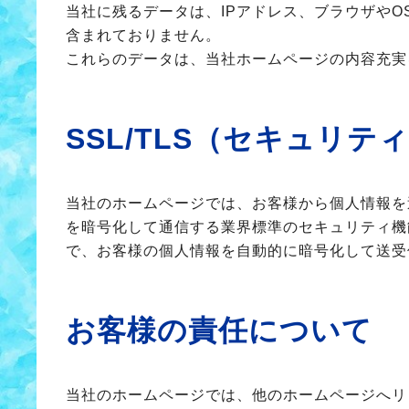
当社に残るデータは、IPアドレス、ブラウザや
含まれておりません。
これらのデータは、当社ホームページの内容充実
SSL/TLS（セキュリテ
当社のホームページでは、お客様から個人情報を送信して頂く際に
を暗号化して通信する業界標準のセキュリティ機能
で、お客様の個人情報を自動的に暗号化して送受
お客様の責任について
当社のホームページでは、他のホームページへリ