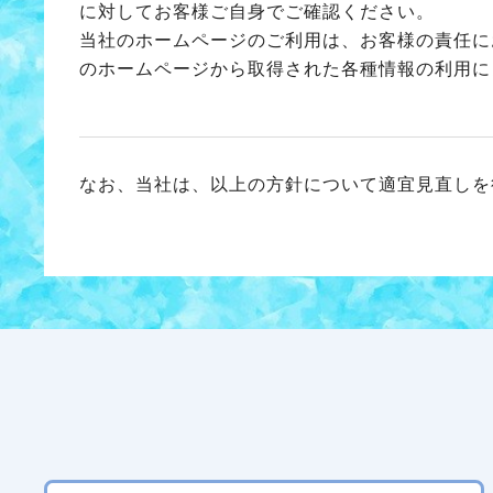
に対してお客様ご自身でご確認ください。
当社のホームページのご利用は、お客様の責任に
のホームページから取得された各種情報の利用に
なお、当社は、以上の方針について適宜見直しを