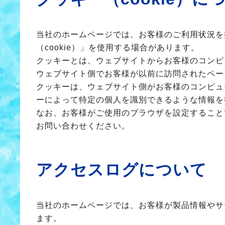
当社のホームページでは、お客様のご利用状況を
（cookie）」を使用する場合があります。
クッキーとは、ウェブサイトからお客様のコンピ
ウェブサイト側でお客様が以前に訪問されたペー
クッキーは、ウェブサイト側がお客様のコンピュ
ーによって特定の個人を識別できるような情報を
なお、お客様がご使用のブラウザを設定すること
お問い合わせください。
アクセスログについて
当社のホームページでは、お客様が製品情報やサ
ます。