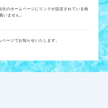
当社のホームページにリンクが設定されている他
負いません。
ムページでお知らせいたします。