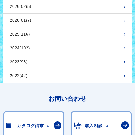
2026/02(5)
2026/01(7)
2025(116)
2024(102)
2023(93)
2022(42)
お問い合わせ
カタログ請求
購入相談