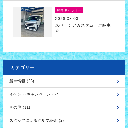
納車ギャラリー
2026.08.03
スペーシアカスタム ご納車
☆
カテゴリー
新車情報 (26)
イベント/キャンペーン (52)
その他 (11)
スタッフによるクルマ紹介 (2)