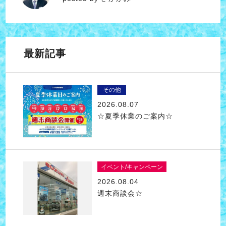
最新記事
その他
2026.08.07
☆夏季休業のご案内☆
イベント/キャンペーン
2026.08.04
週末商談会☆