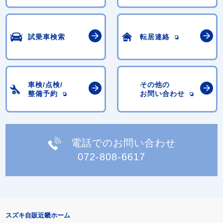
試乗車検索
転居連絡
車検/点検/
その他の
整備予約
お問い合わせ
電話でのお問い合わせ
072-808-6617
スズキ自販近畿ホーム