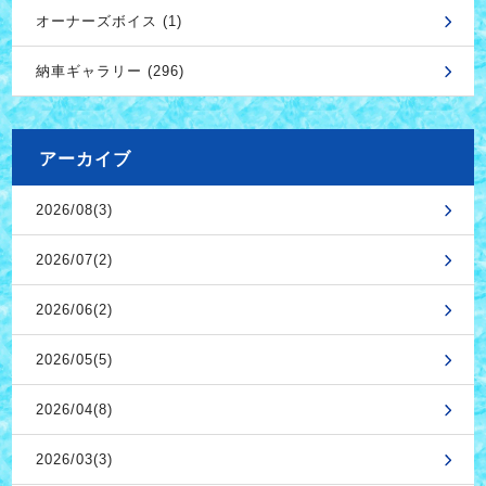
オーナーズボイス (1)
納車ギャラリー (296)
アーカイブ
2026/08(3)
2026/07(2)
2026/06(2)
2026/05(5)
2026/04(8)
2026/03(3)