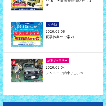
8/16 大商談会開催いたしま
す
その他
2026.08.08
夏季休業のご案内
納車ギャラリー
2026.08.04
ジムニーご納車(^_-)-☆