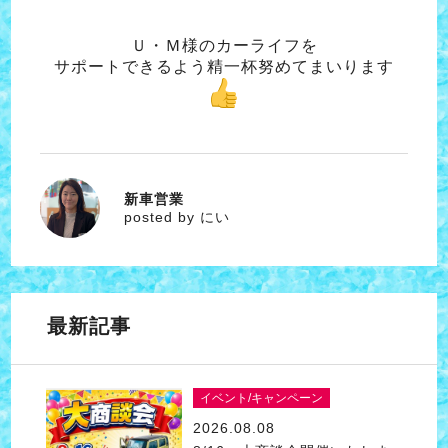
Ｕ・Ｍ様のカーライフを
サポートできるよう精一杯努めてまいります
新車営業
にい
posted by にい
最新記事
イベント/キャンペーン
2026.08.08