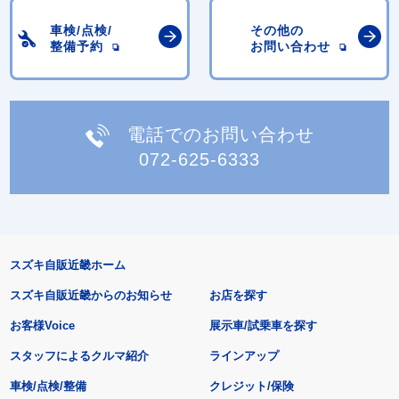
車検/点検/
その他の
整備予約
お問い合わせ
電話でのお問い合わせ
072-625-6333
スズキ自販近畿ホーム
スズキ自販近畿からのお知らせ
お店を探す
お客様Voice
展示車/試乗車を探す
スタッフによるクルマ紹介
ラインアップ
車検/点検/整備
クレジット/保険