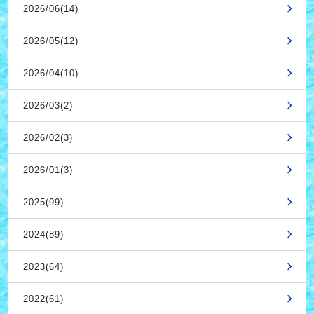
2026/06(14)
2026/05(12)
2026/04(10)
2026/03(2)
2026/02(3)
2026/01(3)
2025(99)
2024(89)
2023(64)
2022(61)