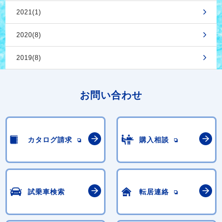
2021(1)
2020(8)
2019(8)
お問い合わせ
カタログ請求
購入相談
試乗車検索
転居連絡