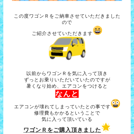
この度ワゴンＲをご納車させていただきました
ので
ご紹介させていただきます
以前からワゴンＲを気に入って頂き
ずっとお乗りいただいていたのですが
暑くなり始め、エアコンをつけると
なんと
エアコンが壊れてしまっていたとの事です
修理費もかかるということで
気に入って頂いている
ワゴンＲをご購入頂きました