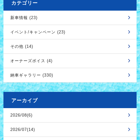
カテゴリー
新車情報 (23)
イベント/キャンペーン (23)
その他 (14)
オーナーズボイス (4)
納車ギャラリー (330)
アーカイブ
2026/08(6)
2026/07(14)