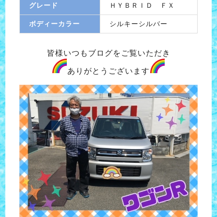
グレード
ＨＹＢＲＩＤ ＦＸ
ボディーカラー
シルキーシルバー
皆様いつもブログをご覧いただき
ありがとうございます