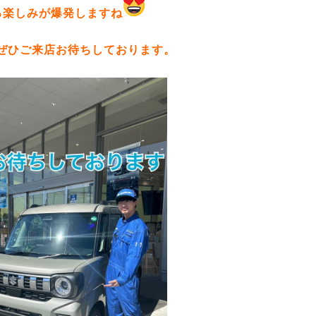
る楽しみが爆発しますね
ぜひご来店お待ちしております。