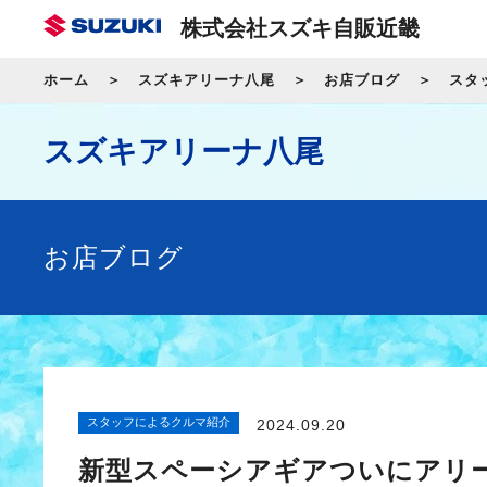
株式会社スズキ自販近畿
ホーム
スズキアリーナ八尾
お店ブログ
スタ
スズキアリーナ八尾
お店ブログ
スタッフによるクルマ紹介
2024.09.20
新型スペーシアギアついにアリ