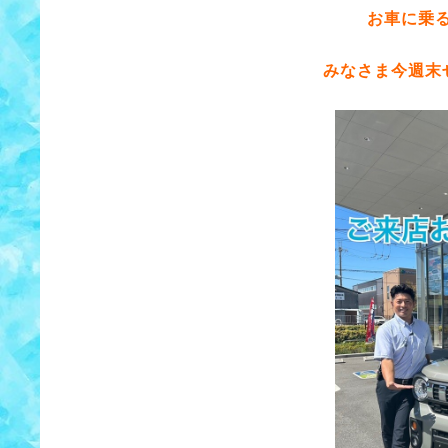
お車に乗
みなさま今週末