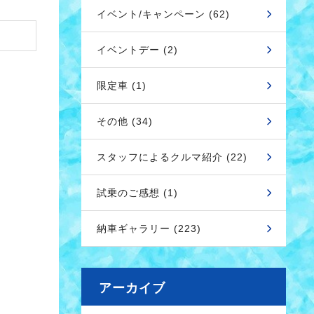
イベント/キャンペーン (62)
イベントデー (2)
限定車 (1)
その他 (34)
スタッフによるクルマ紹介 (22)
試乗のご感想 (1)
納車ギャラリー (223)
アーカイブ