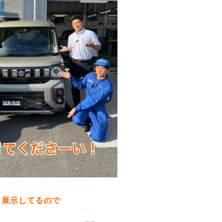
展示してるので