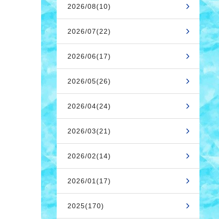
2026/08(10)
2026/07(22)
2026/06(17)
2026/05(26)
2026/04(24)
2026/03(21)
2026/02(14)
2026/01(17)
2025(170)