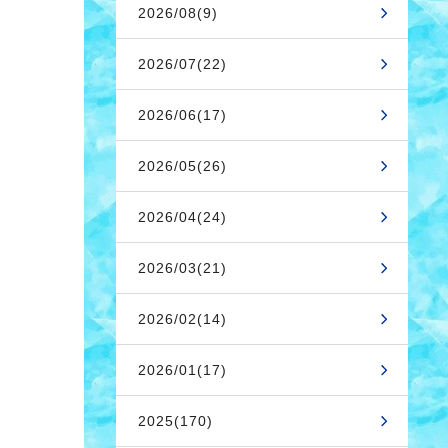
2026/08(9)
2026/07(22)
2026/06(17)
2026/05(26)
2026/04(24)
2026/03(21)
2026/02(14)
2026/01(17)
2025(170)