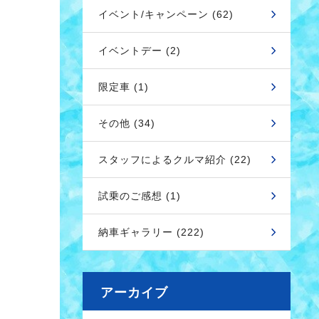
イベント/キャンペーン (62)
イベントデー (2)
限定車 (1)
その他 (34)
スタッフによるクルマ紹介 (22)
試乗のご感想 (1)
納車ギャラリー (222)
アーカイブ