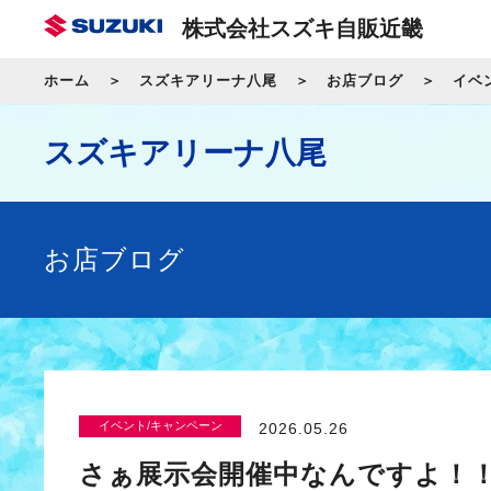
株式会社スズキ自販近畿
ホーム
スズキアリーナ八尾
お店ブログ
イベ
スズキアリーナ八尾
お店ブログ
イベント/キャンペーン
2026.05.26
さぁ展示会開催中なんですよ！