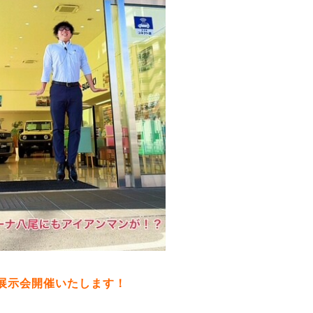
展示会開催いたします！