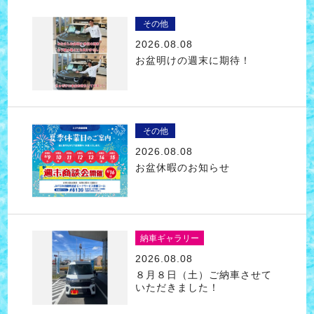
その他
2026.08.08
お盆明けの週末に期待！
その他
2026.08.08
お盆休暇のお知らせ
納車ギャラリー
2026.08.08
８月８日（土）ご納車させて
いただきました！