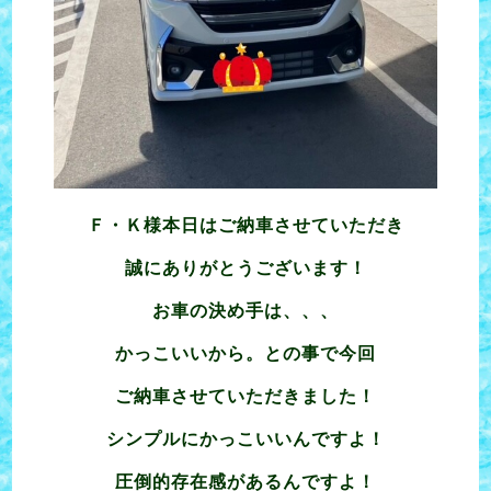
Ｆ・Ｋ様本日はご納車させていただき
誠にありがとうございます！
お車の決め手は、、、
かっこいいから。との事で今回
ご納車させていただきました！
シンプルにかっこいいんですよ！
圧倒的存在感があるんですよ！