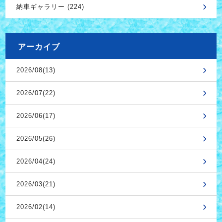
納車ギャラリー (224)
アーカイブ
2026/08(13)
2026/07(22)
2026/06(17)
2026/05(26)
2026/04(24)
2026/03(21)
2026/02(14)