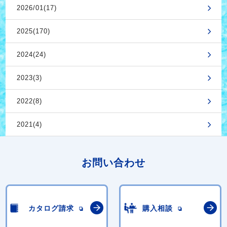
2026/01(17)
2025(170)
2024(24)
2023(3)
2022(8)
2021(4)
お問い合わせ
カタログ請求
購入相談