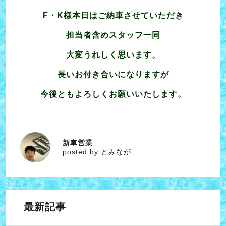
F・K様本日はご納車させていただき
担当者含めスタッフ一同
大変うれしく思います。
長いお付き合いになりますが
今後ともよろしくお願いいたします。
新車営業
とみなが
posted by とみなが
最新記事