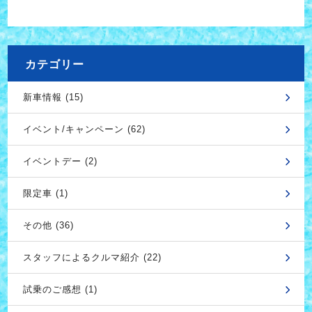
カテゴリー
新車情報 (15)
イベント/キャンペーン (62)
イベントデー (2)
限定車 (1)
その他 (36)
スタッフによるクルマ紹介 (22)
試乗のご感想 (1)