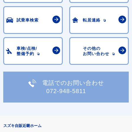
試乗車検索
転居連絡
車検/点検/
その他の
整備予約
お問い合わせ
電話でのお問い合わせ
072-948-5811
スズキ自販近畿ホーム