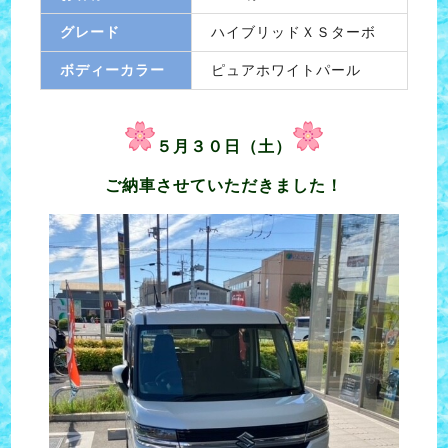
グレード
ハイブリッドＸＳターボ
ボディーカラー
ピュアホワイトパール
５月３０日（土）
ご納車させていただきました！