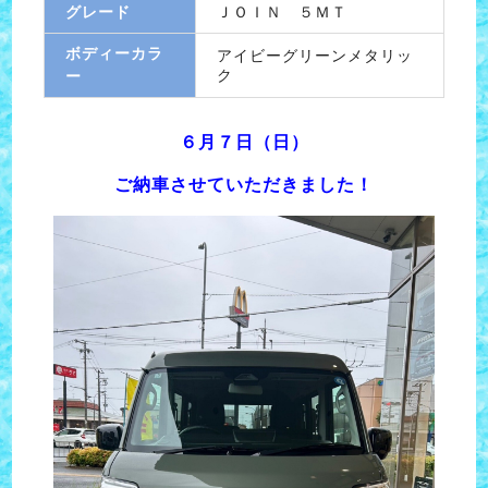
グレード
ＪＯＩＮ ５ＭＴ
ボディーカラ
アイビーグリーンメタリッ
ク
ー
６月７日（日）
ご納車させていただきました！