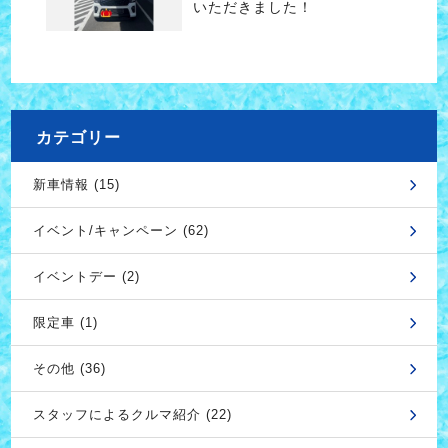
いただきました！
カテゴリー
新車情報 (15)
イベント/キャンペーン (62)
イベントデー (2)
限定車 (1)
その他 (36)
スタッフによるクルマ紹介 (22)