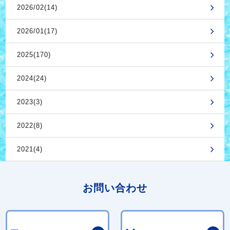
2026/02(14)
2026/01(17)
2025(170)
2024(24)
2023(3)
2022(8)
2021(4)
お問い合わせ