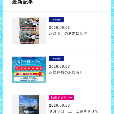
最新記事
その他
2026.08.08
お盆明けの週末に期待！
その他
2026.08.08
お盆休暇のお知らせ
納車ギャラリー
2026.08.08
８月８日（土）ご納車させて