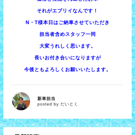
それがエブリイなんです！
N・T様本日はご納車させていただき
担当者含めスタッフ一同
大変うれしく思います。
長いお付き合いになりますが
今後ともよろしくお願いいたします。
新車担当
だいとく
posted by だいとく