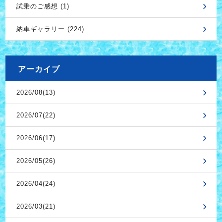
試乗のご感想 (1)
納車ギャラリー (224)
アーカイブ
2026/08(13)
2026/07(22)
2026/06(17)
2026/05(26)
2026/04(24)
2026/03(21)