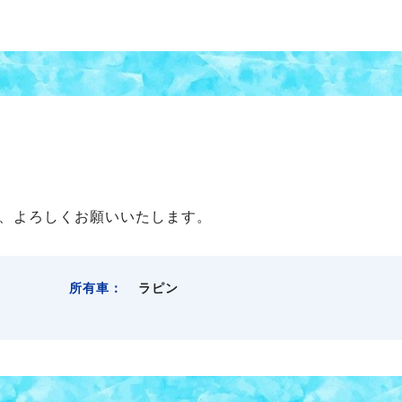
、よろしくお願いいたします。
所有車：
ラピン