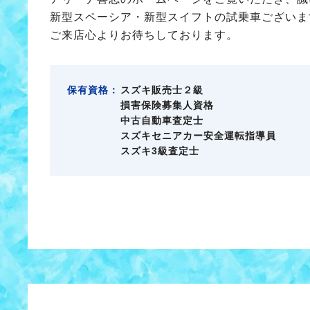
新型スペーシア・新型スイフトの試乗車ございま
ご来店心よりお待ちしております。
保有資格：
スズキ販売士２級
損害保険募集人資格
中古自動車査定士
スズキセニアカー安全運転指導員
スズキ3級査定士