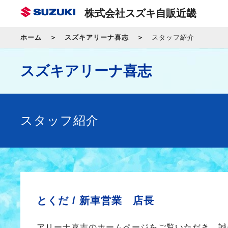
株式会社スズキ自販近畿
ホーム
スズキアリーナ喜志
スタッフ紹介
スズキアリーナ喜志
スタッフ紹介
とくだ /
新車営業 店長
アリーナ喜志のホームページをご覧いただき、誠