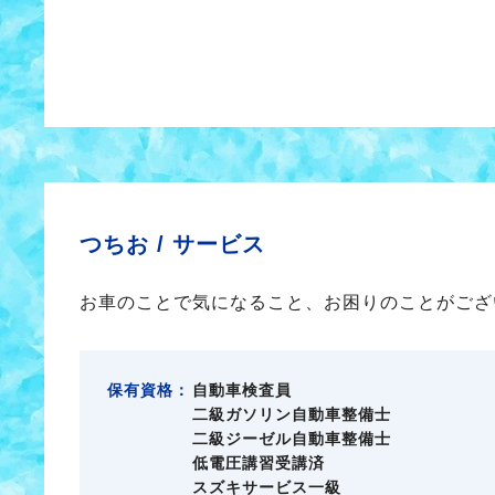
つちお /
サービス
お車のことで気になること、お困りのことがござ
保有資格：
自動車検査員
二級ガソリン自動車整備士
二級ジーゼル自動車整備士
低電圧講習受講済
スズキサービス一級