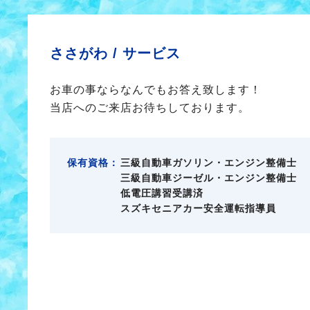
ささがわ /
サービス
お車の事ならなんでもお答え致します！
当店へのご来店お待ちしております。
保有資格：
三級自動車ガソリン・エンジン整備士
三級自動車ジーゼル・エンジン整備士
低電圧講習受講済
スズキセニアカー安全運転指導員