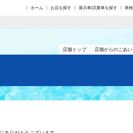
ホーム
お店を探す
展示車/試乗車を探す
車検
店舗トップ
店舗からのごあい
にありがとうございます。