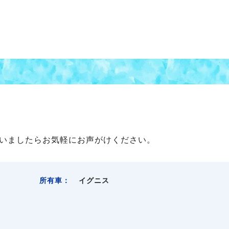
いましたらお気軽にお声がけください。
所有車：
イグニス