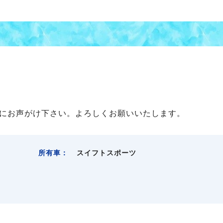
にお声がけ下さい。よろしくお願いいたします。
所有車：
スイフトスポーツ