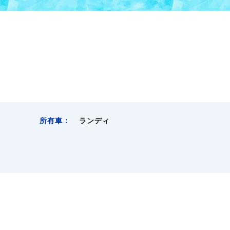
所有車：
ランディ