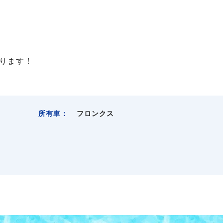
ります！
所有車：
フロンクス