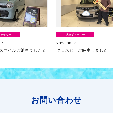
ギャラリー
納車ギャラリー
04
2026.08.01
スマイルご納車でした☆
クロスビーご納車しました！
お問い合わせ