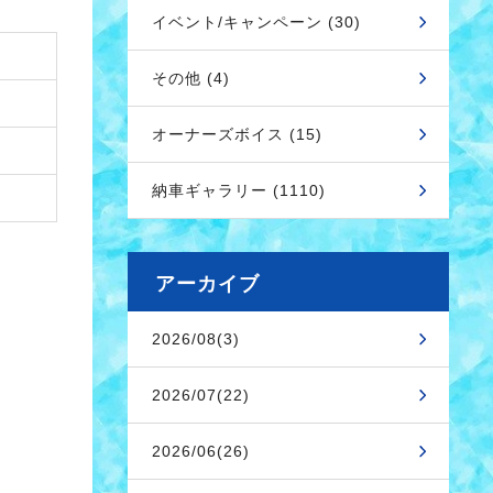
イベント/キャンペーン (30)
その他 (4)
オーナーズボイス (15)
納車ギャラリー (1110)
アーカイブ
2026/08(3)
2026/07(22)
2026/06(26)