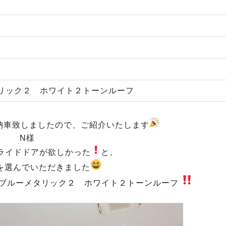
リック２ ホワイト２トーンルーフ
納車致しましたので、ご紹介いたします
N様
ライドドアが欲しかった
と、
を選んでいただきました
ブルーメタリック２ ホワイト２トーンルーフ