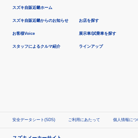
スズキ自販近畿ホーム
スズキ自販近畿からのお知らせ
お店を探す
お客様Voice
展示車/試乗車を探す
スタッフによるクルマ紹介
ラインアップ
安全データシート(SDS)
ご利用にあたって
個人情報につ
スズキメーカーサイト