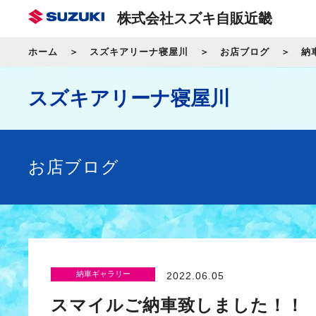
株式会社スズキ自販近畿
ホーム
スズキアリーナ寝屋川
お店ブログ
納
スズキアリーナ寝屋川
お店ブログ
納車ギャラリー
2022.06.05
スマイルご納車致しました！！