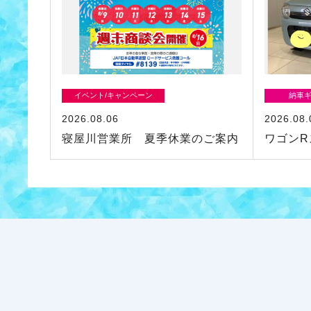
イベント/キャンペーン
納車
2026.08.06
2026.08.
寝屋川営業所 夏季休業のご案内
ワゴンR