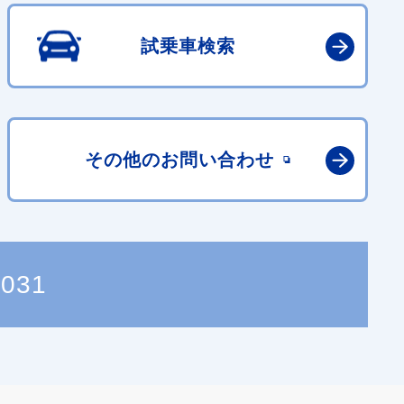
試乗車検索
その他の
お問い合わせ
7031