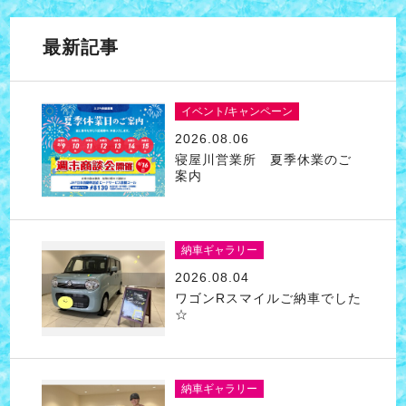
最新記事
イベント/キャンペーン
2026.08.06
寝屋川営業所 夏季休業のご
案内
納車ギャラリー
2026.08.04
ワゴンRスマイルご納車でした
☆
納車ギャラリー