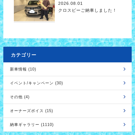
2026.08.01
クロスビーご納車しました！
カテゴリー
新車情報 (10)
イベント/キャンペーン (30)
その他 (4)
オーナーズボイス (15)
納車ギャラリー (1110)