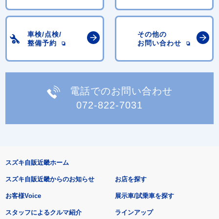
車検/点検/
その他の
整備予約
お問い合わせ
電話でのお問い合わせ
072-822-7031
スズキ自販近畿ホーム
スズキ自販近畿からのお知らせ
お店を探す
お客様Voice
展示車/試乗車を探す
スタッフによるクルマ紹介
ラインアップ