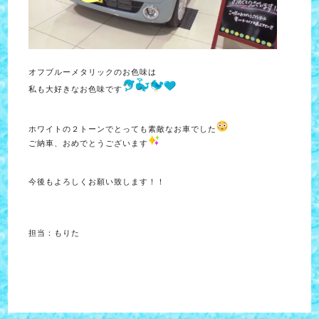
オフブルーメタリックのお色味は
私も大好きなお色味です
ホワイトの２トーンでとっても素敵な
お車でした
ご納車、おめでとうございます
今後もよろしくお願い致します！！
担当：もりた