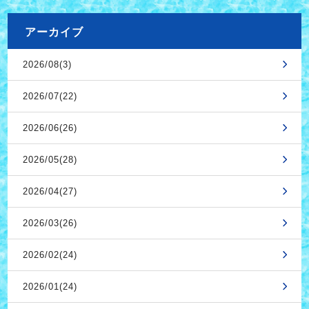
アーカイブ
2026/08(3)
2026/07(22)
2026/06(26)
2026/05(28)
2026/04(27)
2026/03(26)
2026/02(24)
2026/01(24)