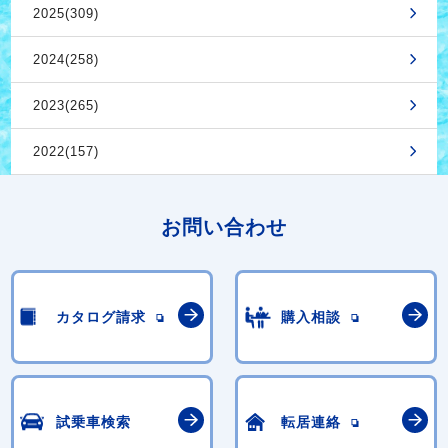
2025(309)
2024(258)
2023(265)
2022(157)
お問い合わせ
カタログ請求
購入相談
試乗車検索
転居連絡