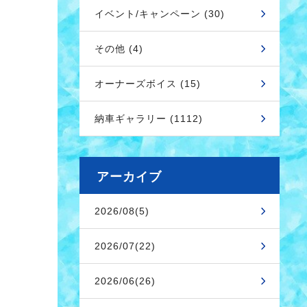
イベント/キャンペーン (30)
その他 (4)
オーナーズボイス (15)
納車ギャラリー (1112)
アーカイブ
2026/08(5)
2026/07(22)
2026/06(26)