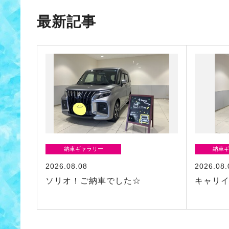
最新記事
納車ギャラリー
納車
2026.08.08
2026.08.
ソリオ！ご納車でした☆
キャリ