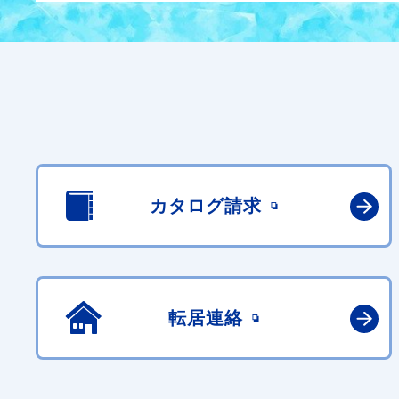
カタログ請求
転居連絡