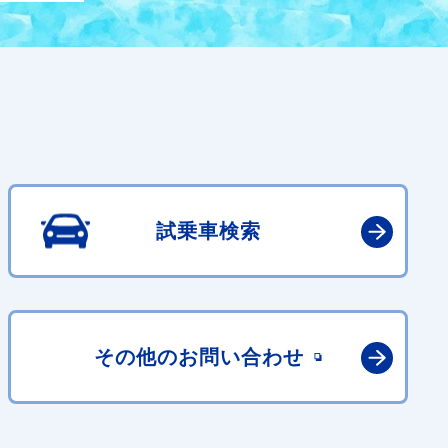
試乗車検索
その他の
お問い合わせ