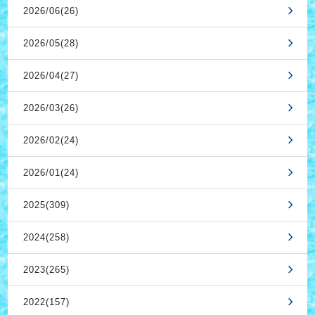
2026/06(26)
2026/05(28)
2026/04(27)
2026/03(26)
2026/02(24)
2026/01(24)
2025(309)
2024(258)
2023(265)
2022(157)