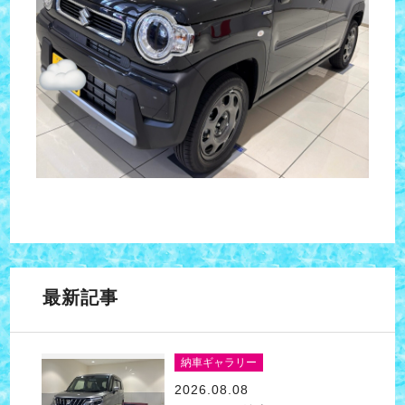
最新記事
納車ギャラリー
2026.08.08