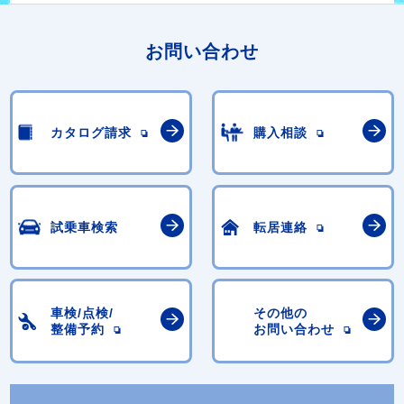
お問い合わせ
カタログ請求
購入相談
試乗車検索
転居連絡
車検/点検/
その他の
整備予約
お問い合わせ