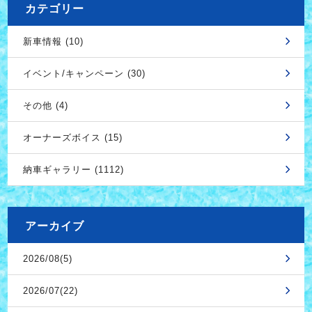
カテゴリー
新車情報 (10)
イベント/キャンペーン (30)
その他 (4)
オーナーズボイス (15)
納車ギャラリー (1112)
アーカイブ
2026/08(5)
2026/07(22)