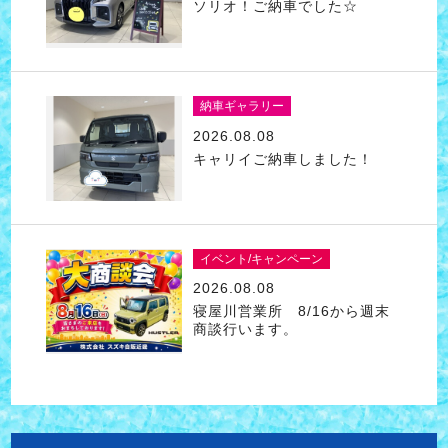
ソリオ！ご納車でした☆
納車ギャラリー
2026.08.08
キャリイご納車しました！
イベント/キャンペーン
2026.08.08
寝屋川営業所 8/16から週末
商談行います。