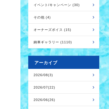
イベント/キャンペーン (30)
その他 (4)
オーナーズボイス (15)
納車ギャラリー (1110)
アーカイブ
2026/08(3)
2026/07(22)
2026/06(26)