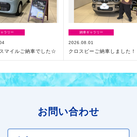
ギャラリー
納車ギャラリー
04
2026.08.01
スマイルご納車でした☆
クロスビーご納車しました！
お問い合わせ