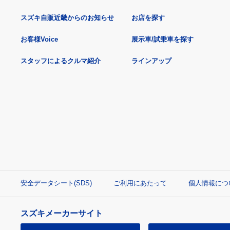
スズキ自販近畿からのお知らせ
お店を探す
お客様Voice
展示車/試乗車を探す
スタッフによるクルマ紹介
ラインアップ
安全データシート(SDS)
ご利用にあたって
個人情報につ
スズキメーカーサイト