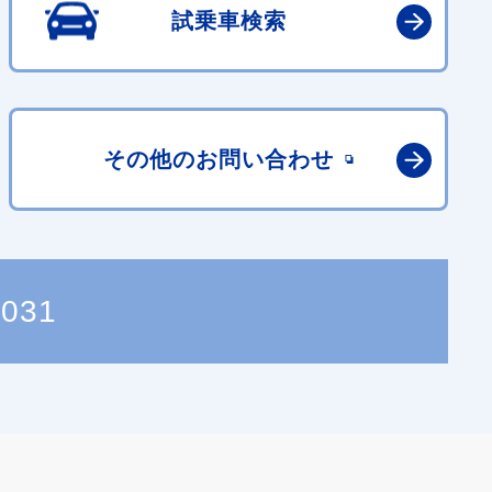
試乗車検索
その他の
お問い合わせ
7031