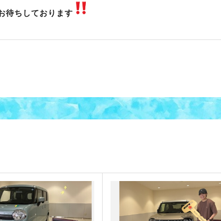
お待ちしております