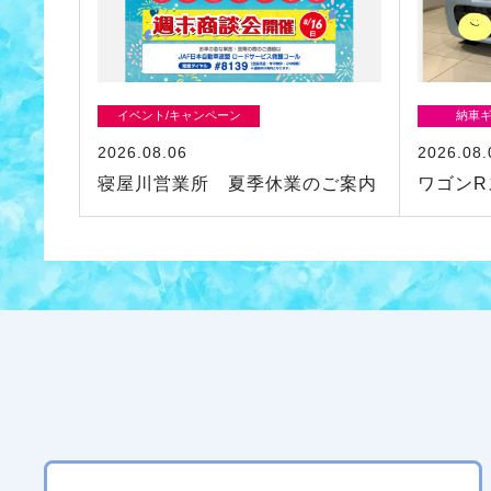
イベント/キャンペーン
納車
2026.08.06
2026.08.
寝屋川営業所 夏季休業のご案内
ワゴンR