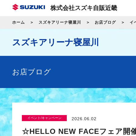
株式会社スズキ自販近畿
ホーム
スズキアリーナ寝屋川
お店ブログ
イ
スズキアリーナ寝屋川
お店ブログ
イベント/キャンペーン
2026.06.02
☆HELLO NEW FACEフェア開