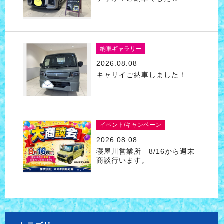
納車ギャラリー
2026.08.08
キャリイご納車しました！
イベント/キャンペーン
2026.08.08
寝屋川営業所 8/16から週末
商談行います。