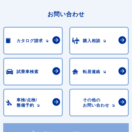
お問い合わせ
カタログ請求
購入相談
試乗車検索
転居連絡
車検/点検/
その他の
整備予約
お問い合わせ