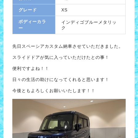
グレード
XS
ボディーカラ
インディゴブルーメタリッ
ク
ー
先日スペーシアカスタム納車させていただきました。
スライドドアが気に入っていただけたとの事！
便利ですよね！！
日々の生活の助けになってくれると思います！
今後ともよろしくお願いいたします！！