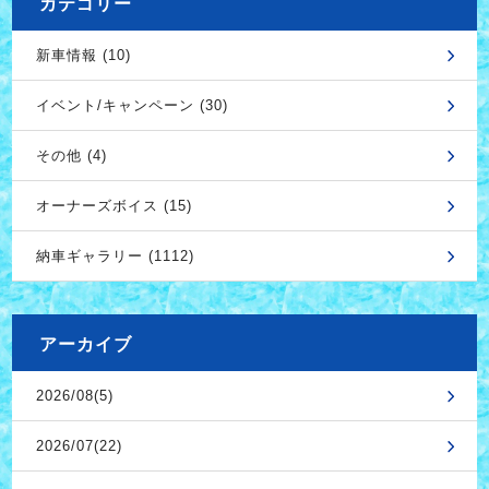
カテゴリー
新車情報 (10)
イベント/キャンペーン (30)
その他 (4)
オーナーズボイス (15)
納車ギャラリー (1112)
アーカイブ
2026/08(5)
2026/07(22)