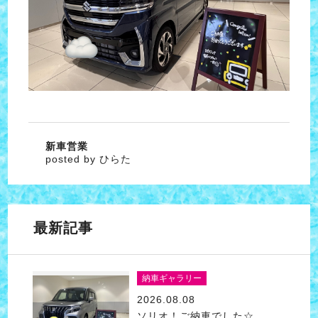
新車営業
posted by ひらた
最新記事
納車ギャラリー
2026.08.08
ソリオ！ご納車でした☆