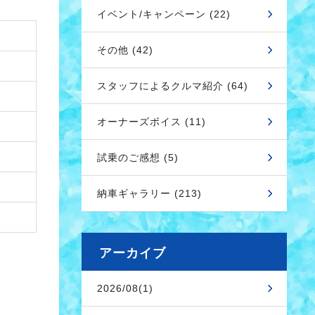
イベント/キャンペーン (22)
その他 (42)
スタッフによるクルマ紹介 (64)
オーナーズボイス (11)
試乗のご感想 (5)
納車ギャラリー (213)
アーカイブ
2026/08(1)