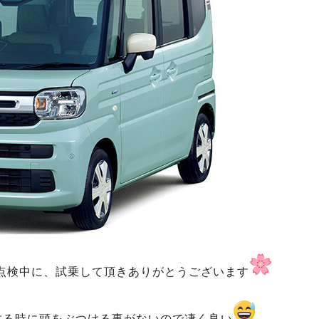
点検中に、試乗して頂きありがとうございます
する時に頭をぶつける事がないので凄く良い