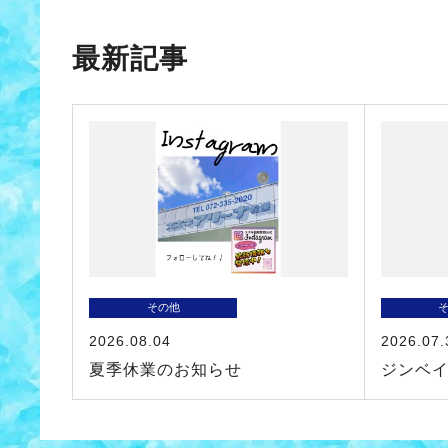
最新記事
その他
2026.08.04
2026.07.
夏季休業のお知らせ
ジンベ