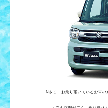
Nさま、お乗り頂いているお車の
・室内空間が広く、乗り降り