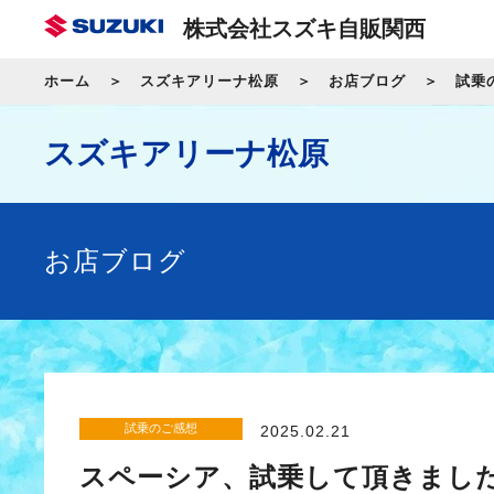
株式会社スズキ自販関西
ホーム
スズキアリーナ松原
お店ブログ
試乗
スズキアリーナ松原
お店ブログ
試乗のご感想
2025.02.21
スペーシア、試乗して頂きました