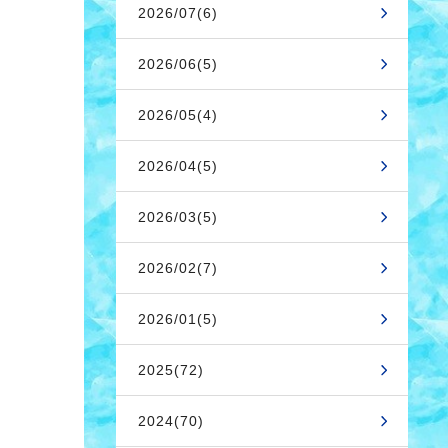
2026/07(6)
2026/06(5)
2026/05(4)
2026/04(5)
2026/03(5)
2026/02(7)
2026/01(5)
2025(72)
2024(70)