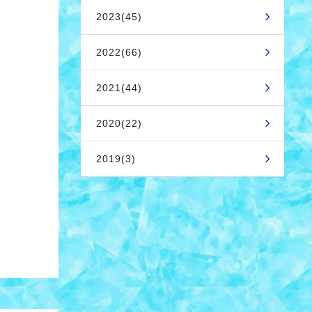
2023(45)
2022(66)
2021(44)
2020(22)
2019(3)