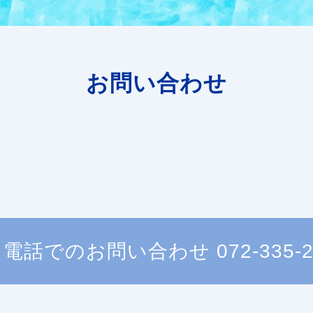
お問い合わせ
電話でのお問い合わせ
072-335-