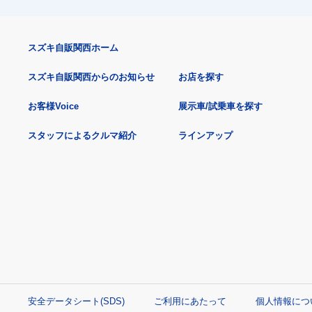
スズキ自販関西ホーム
スズキ自販関西からのお知らせ
お店を探す
お客様Voice
展示車/試乗車を探す
スタッフによるクルマ紹介
ラインアップ
安全データシート(SDS)
ご利用にあたって
個人情報につ