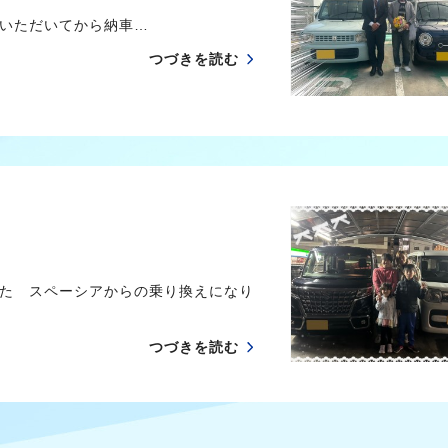
いただいてから納車…
つづきを読む
た スペーシアからの乗り換えになり
つづきを読む