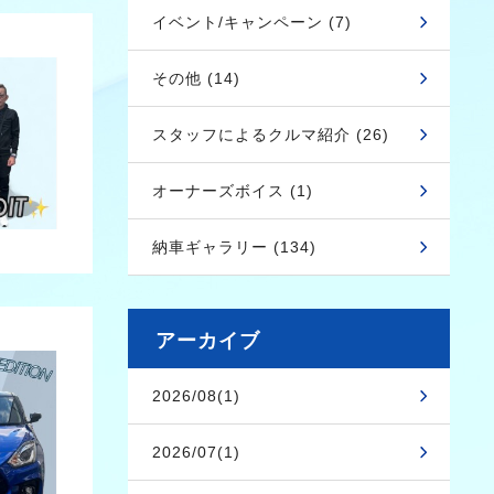
イベント/キャンペーン (7)
その他 (14)
スタッフによるクルマ紹介 (26)
オーナーズボイス (1)
納車ギャラリー (134)
アーカイブ
2026/08(1)
2026/07(1)