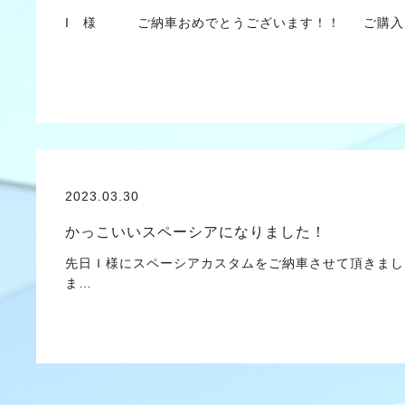
I 様 ご納車おめでとうございます！！ ご購入
2023.03.30
かっこいいスペーシアになりました！
先日Ｉ様にスペーシアカスタムをご納車させて頂きまし
ま…