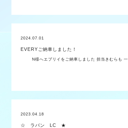
2024.07.01
EVERYご納車しました！
N様へエブリイをご納車しました 担当きむらも 
2023.04.18
☆ ラパン LC ★