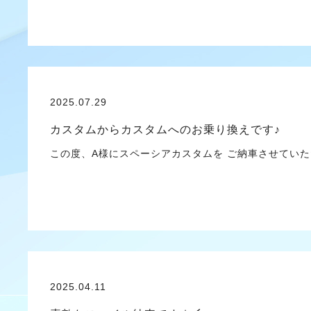
2025.07.29
カスタムからカスタムへのお乗り換えです♪
この度、A様にスペーシアカスタムを ご納車させて
2025.04.11