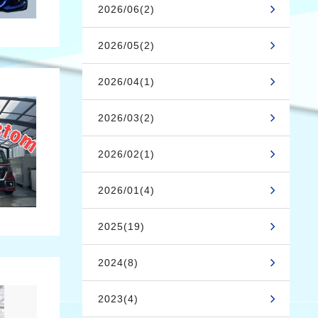
2026/06(2)
2026/05(2)
2026/04(1)
2026/03(2)
2026/02(1)
2026/01(4)
2025(19)
2024(8)
2023(4)