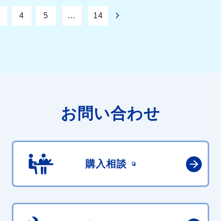
4
5
…
14
お問い合わせ
購入相談