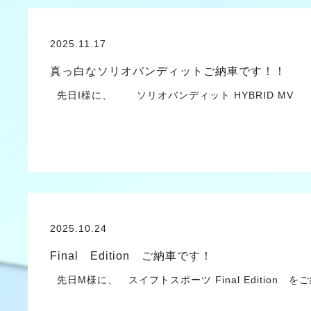
2025.11.17
真っ白なソリオバンディットご納車です！！
先日I様に、 ソリオバンディット HYBRID MV
2025.10.24
Final Edition ご納車です！
先日M様に、 スイフトスポーツ Final Edition 