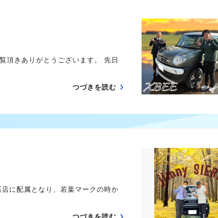
覧頂きありがとうございます。 先日
つづきを読む
石店に配属となり、若葉マークの時か
つづきを読む