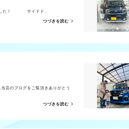
きました！ サイドド…
つづきを読む
も当店のブログをご覧頂きありがとう
つづきを読む