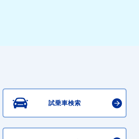
試乗車検索