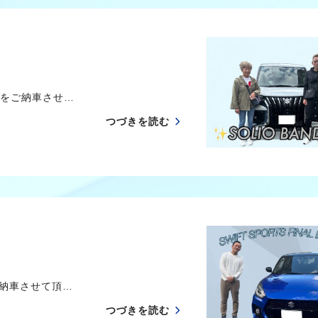
 をご納車させ…
つづきを読む
をご納車させて頂…
つづきを読む