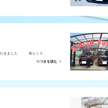
いただきました 長らくス…
つづきを読む