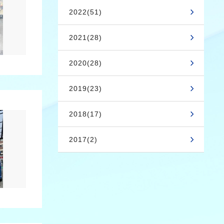
2022(51)
2021(28)
2020(28)
2019(23)
2018(17)
2017(2)