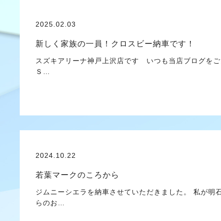
2025.02.03
新しく家族の一員！クロスビー納車です！
スズキアリーナ神戸上沢店です いつも当店ブログをご
Ｓ…
2024.10.22
若葉マークのころから
ジムニーシエラを納車させていただきました。 私が明
らのお…