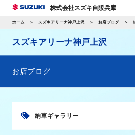
株式会社スズキ自販兵庫
ホーム
スズキアリーナ神戸上沢
お店ブログ
スズキアリーナ神戸上沢
お店ブログ
納車ギャラリー