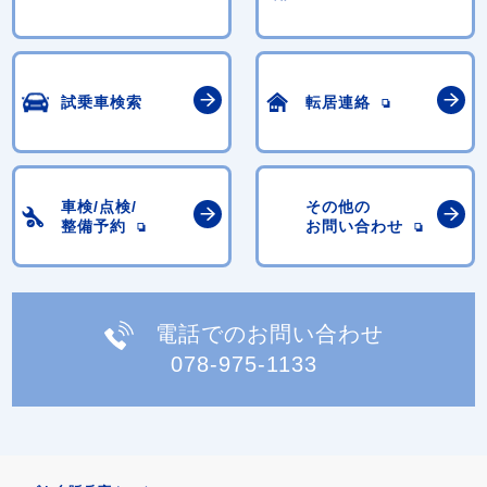
試乗車検索
転居連絡
車検/点検/
その他の
整備予約
お問い合わせ
電話でのお問い合わせ
078-975-1133