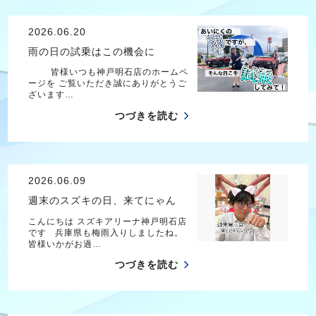
2026.06.20
雨の日の試乗はこの機会に
皆様いつも神戸明石店のホームペ
ージを ご覧いただき誠にありがとうご
ざいます…
つづきを読む
2026.06.09
週末のスズキの日、来てにゃん
こんにちは スズキアリーナ神戸明石店
です 兵庫県も梅雨入りしましたね。
皆様いかがお過…
つづきを読む