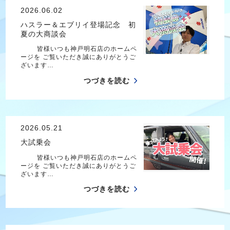
2026.06.02
ハスラー＆エブリイ登場記念 初
夏の大商談会
皆様いつも神戸明石店のホームペ
ージを ご覧いただき誠にありがとうご
ざいます…
つづきを読む
2026.05.21
大試乗会
皆様いつも神戸明石店のホームペ
ージを ご覧いただき誠にありがとうご
ざいます…
つづきを読む