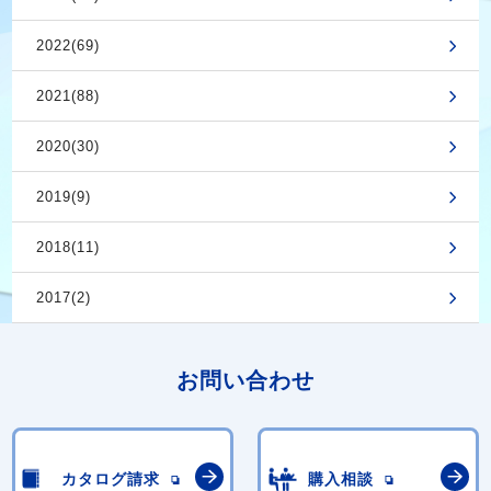
2022(69)
2021(88)
2020(30)
2019(9)
2018(11)
2017(2)
お問い合わせ
カタログ請求
購入相談