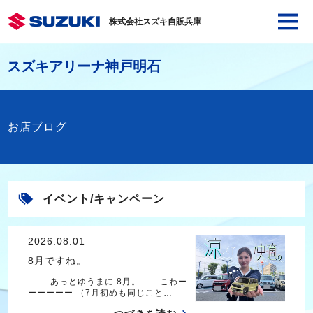
株式会社スズキ自販兵庫
スズキアリーナ神戸明石
お店ブログ
イベント/キャンペーン
2026.08.01
8月ですね。
あっとゆうまに 8月。 こわー
ーーーーー （7月初めも同じこと…