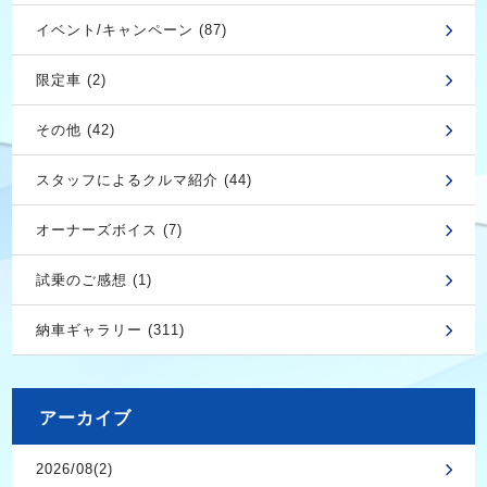
イベント/キャンペーン (87)
限定車 (2)
その他 (42)
スタッフによるクルマ紹介 (44)
オーナーズボイス (7)
試乗のご感想 (1)
納車ギャラリー (311)
アーカイブ
2026/08(2)