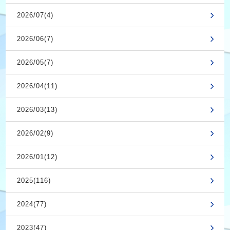
2026/07(4)
2026/06(7)
2026/05(7)
2026/04(11)
2026/03(13)
2026/02(9)
2026/01(12)
2025(116)
2024(77)
2023(47)