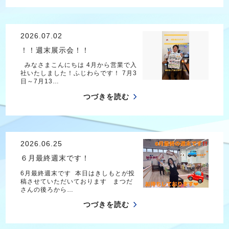
2026.07.02
！！週末展示会！！
みなさまこんにちは 4月から営業で入
社いたしました！ふじわらです！ 7月3
日～7月13…
つづきを読む
2026.06.25
６月最終週末です！
6月最終週末です 本日はきしもとが投
稿させていただいております まつだ
さんの後ろから…
つづきを読む