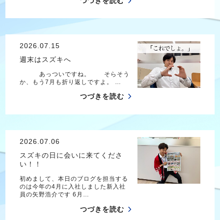
つづきを読む
2026.07.15
週末はスズキへ
あっついですね。 そらそう
か、もう7月も折り返しですよ。 …
つづきを読む
2026.07.06
スズキの日に会いに来てくださ
い！！
初めまして、本日のブログを担当する
のは今年の4月に入社しました新入社
員の矢野浩介です 6月…
つづきを読む