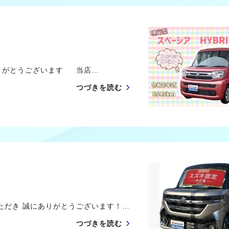
りがとうございます 当店…
つづきを読む
だき 誠にありがとうございます！…
つづきを読む