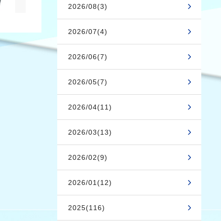
2026/08(3)
2026/07(4)
2026/06(7)
2026/05(7)
2026/04(11)
2026/03(13)
2026/02(9)
2026/01(12)
2025(116)