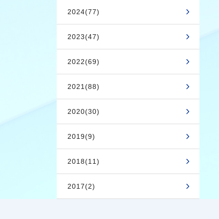
2024(77)
2023(47)
2022(69)
2021(88)
2020(30)
2019(9)
2018(11)
2017(2)