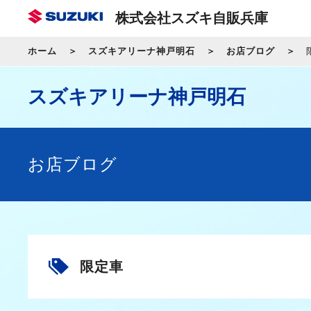
株式会社スズキ自販兵庫
ホーム
スズキアリーナ神戸明石
お店ブログ
スズキアリーナ神戸明石
お店ブログ
限定車