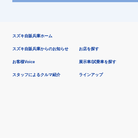
スズキ自販兵庫ホーム
スズキ自販兵庫からのお知らせ
お店を探す
お客様Voice
展示車/試乗車を探す
スタッフによるクルマ紹介
ラインアップ