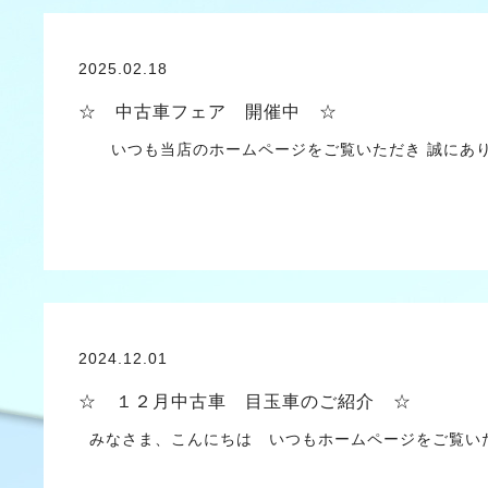
2025.02.18
☆ 中古車フェア 開催中 ☆
いつも当店のホームページをご覧いただき 誠にあ
2024.12.01
☆ １２月中古車 目玉車のご紹介 ☆
みなさま、こんにちは いつもホームページをご覧いた