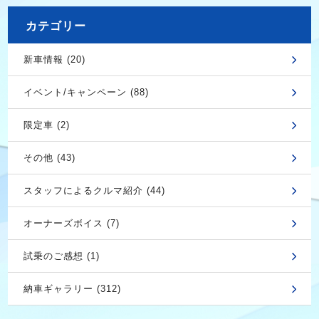
カテゴリー
新車情報 (20)
イベント/キャンペーン (88)
限定車 (2)
その他 (43)
スタッフによるクルマ紹介 (44)
オーナーズボイス (7)
試乗のご感想 (1)
納車ギャラリー (312)