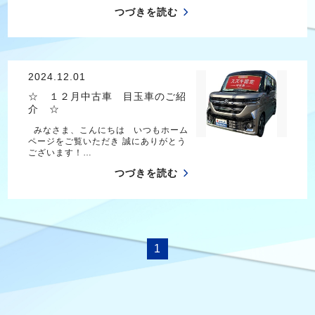
つづきを読む
2024.12.01
☆ １２月中古車 目玉車のご紹
介 ☆
みなさま、こんにちは いつもホーム
ページをご覧いただき 誠にありがとう
ございます！…
つづきを読む
1