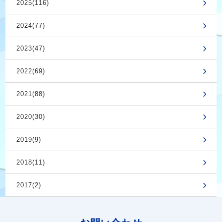
2025(116)
2024(77)
2023(47)
2022(69)
2021(88)
2020(30)
2019(9)
2018(11)
2017(2)