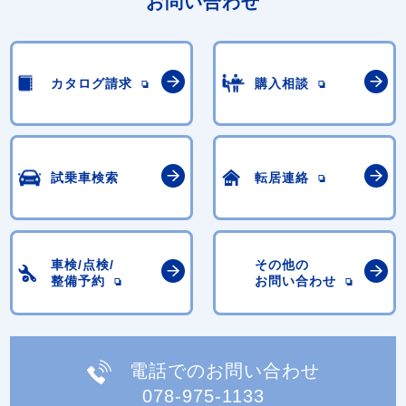
お問い合わせ
カタログ請求
購入相談
試乗車検索
転居連絡
車検/点検/
その他の
整備予約
お問い合わせ
電話でのお問い合わせ
078-975-1133