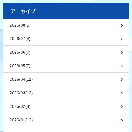
アーカイブ
2026/08(5)
2026/07(4)
2026/06(7)
2026/05(7)
2026/04(11)
2026/03(13)
2026/02(9)
2026/01(12)