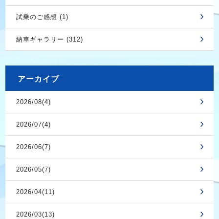
試乗のご感想 (1)
納車ギャラリー (312)
アーカイブ
2026/08(4)
2026/07(4)
2026/06(7)
2026/05(7)
2026/04(11)
2026/03(13)