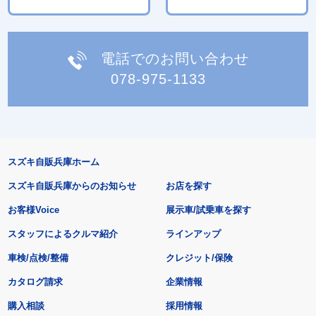
電話でのお問い合わせ
078-975-1133
スズキ自販兵庫ホーム
スズキ自販兵庫からのお知らせ
お店を探す
お客様Voice
展示車/試乗車を探す
スタッフによるクルマ紹介
ラインアップ
車検/点検/整備
クレジット/保険
カタログ請求
企業情報
購入相談
採用情報