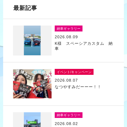
最新記事
納車ギャラリー
2026.08.09
K様 スペーシアカスタム 納
車
イベント/キャンペーン
2026.08.07
なつやすみだーーー！！
納車ギャラリー
2026.08.02