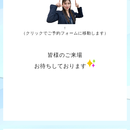
↑
（クリックでご予約フォームに移動します）
皆様のご来場
お待ちしております