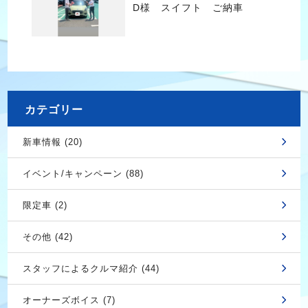
D様 スイフト ご納車
カテゴリー
新車情報 (20)
イベント/キャンペーン (88)
限定車 (2)
その他 (42)
スタッフによるクルマ紹介 (44)
オーナーズボイス (7)