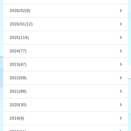
2026/02(9)
2026/01(12)
2025(116)
2024(77)
2023(47)
2022(69)
2021(88)
2020(30)
2019(9)