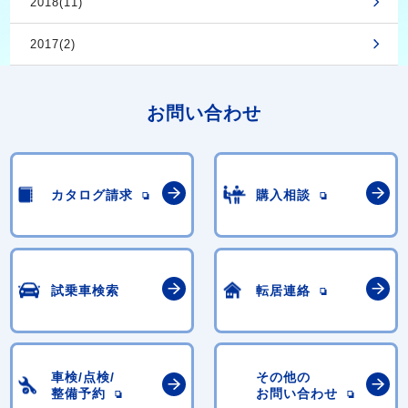
2018(11)
2017(2)
お問い合わせ
カタログ請求
購入相談
試乗車検索
転居連絡
車検/点検/
その他の
整備予約
お問い合わせ