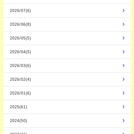
2026/07(6)
2026/06(8)
2026/05(5)
2026/04(5)
2026/03(6)
2026/02(4)
2026/01(6)
2025(61)
2024(50)