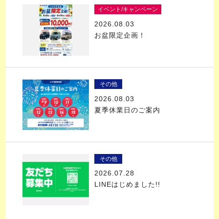
イベント/キャンペーン
2026.08.03
お盆限定企画！
その他
2026.08.03
夏季休業日のご案内
その他
2026.07.28
LINEはじめました!!