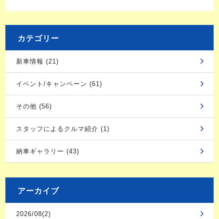
カテゴリー
新車情報 (21)
イベント/キャンペーン (61)
その他 (56)
スタッフによるクルマ紹介 (1)
納車ギャラリー (43)
アーカイブ
2026/08(2)