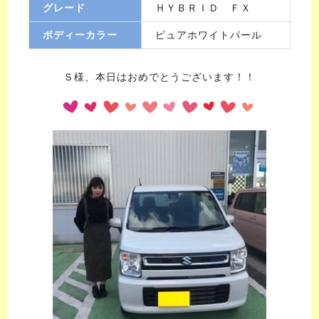
グレード
ＨＹＢＲＩＤ ＦＸ
ボディーカラー
ピュアホワイトパール
Ｓ様、本日はおめでとうございます！！