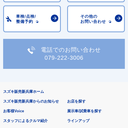
車検/点検/
その他の
整備予約
お問い合わせ
電話でのお問い合わせ
079-222-3006
スズキ販売新兵庫ホーム
スズキ販売新兵庫からのお知らせ
お店を探す
お客様Voice
展示車/試乗車を探す
スタッフによるクルマ紹介
ラインアップ