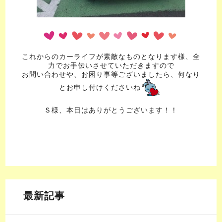
これからのカーライフが素敵なものとなります様、全
力でお手伝いさせていただきますので
お問い合わせや、お困り事等ございましたら、何なり
とお申し付けくださいね
Ｓ様、本日はありがとうございます！！
最新記事