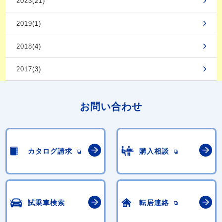
2023(21)
2019(1)
2018(4)
2017(3)
お問い合わせ
カタログ請求
購入相談
試乗車検索
転居連絡