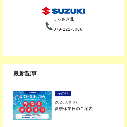
しらさぎ北
079-222-3006
最新記事
その他
2026.08.07
夏季休業日のご案内