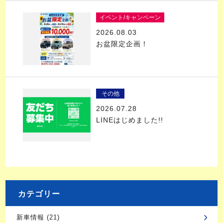
イベント/キャンペーン
2026.08.03
お盆限定企画！
その他
2026.07.28
LINEはじめました!!
カテゴリー
新車情報 (21)