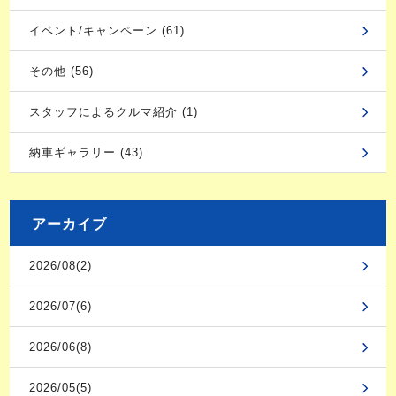
イベント/キャンペーン (61)
その他 (56)
スタッフによるクルマ紹介 (1)
納車ギャラリー (43)
アーカイブ
2026/08(2)
2026/07(6)
2026/06(8)
2026/05(5)