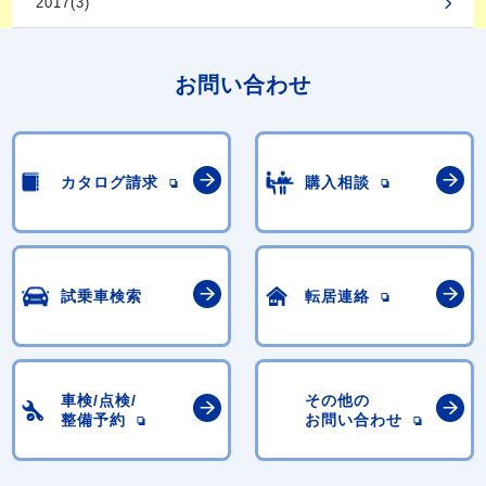
2017(3)
お問い合わせ
カタログ請求
購入相談
試乗車検索
転居連絡
車検/点検/
その他の
整備予約
お問い合わせ