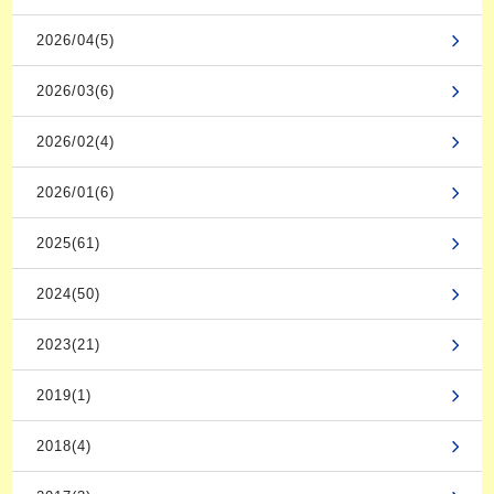
2026/04(5)
2026/03(6)
2026/02(4)
2026/01(6)
2025(61)
2024(50)
2023(21)
2019(1)
2018(4)