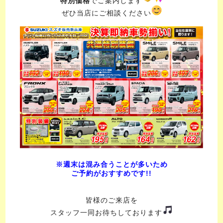
特別価格
でご案内します
ぜひ当店にご相談ください
※週末は混み合うことが多いため
ご予約がおすすめです!!
皆様のご来店を
スタッフ一同お待ちしております