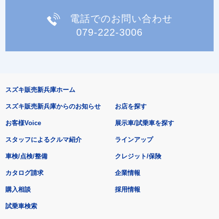
電話でのお問い合わせ
079-222-3006
スズキ販売新兵庫ホーム
スズキ販売新兵庫からのお知らせ
お店を探す
お客様Voice
展示車/試乗車を探す
スタッフによるクルマ紹介
ラインアップ
車検/点検/整備
クレジット/保険
カタログ請求
企業情報
購入相談
採用情報
試乗車検索