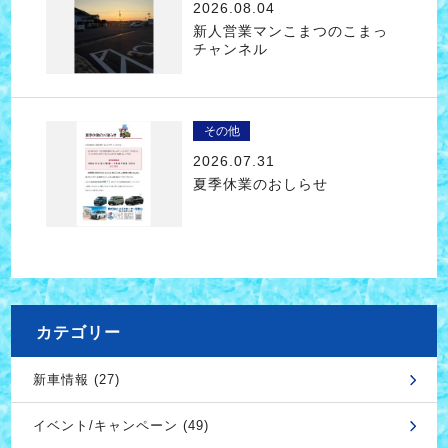
2026.08.04
新人営業マンこまつのこまっ
チャンネル
その他
2026.07.31
夏季休業のおしらせ
カテゴリー
新車情報 (27)
イベント/キャンペーン (49)