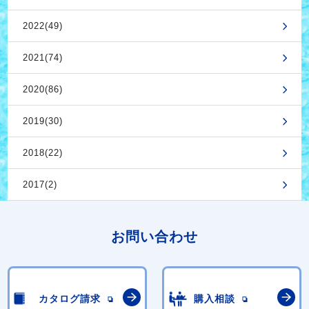
2022(49)
2021(74)
2020(86)
2019(30)
2018(22)
2017(2)
お問い合わせ
カタログ請求
購入相談