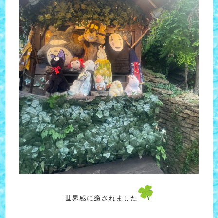
世界感に癒されました