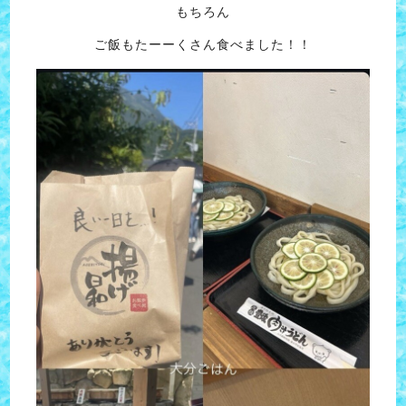
もちろん
ご飯もたーーくさん食べました！！