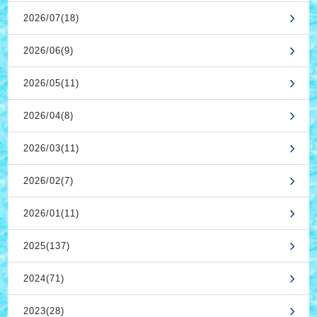
2026/07(18)
2026/06(9)
2026/05(11)
2026/04(8)
2026/03(11)
2026/02(7)
2026/01(11)
2025(137)
2024(71)
2023(28)