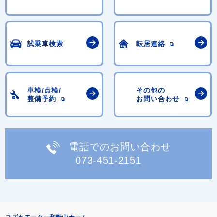
試乗車検索
転居連絡
車検/点検/
その他の
整備予約
お問い合わせ
電話でのお問い合わせ
073-451-2151