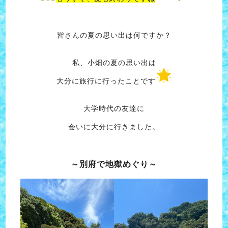
皆さんの夏の思い出は何ですか？
私、小畑の夏の思い出は
大分に旅行に行ったことです
大学時代の友達に
会いに大分に行きました。
～別府で地獄めぐり～