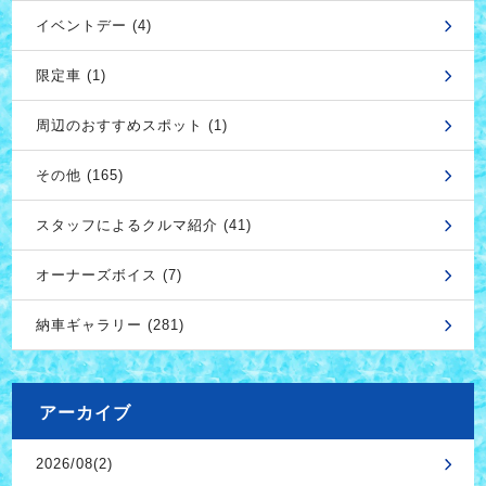
イベントデー (4)
限定車 (1)
周辺のおすすめスポット (1)
その他 (165)
スタッフによるクルマ紹介 (41)
オーナーズボイス (7)
納車ギャラリー (281)
アーカイブ
2026/08(2)