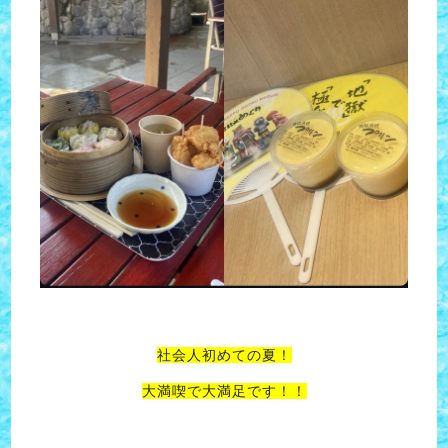
社会人初めての夏！
大満喫で大満足です！！