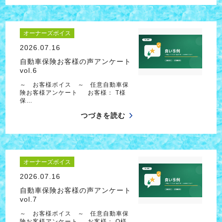
オーナーズボイス
2026.07.16
自動車保険お客様の声アンケート
vol.6
～ お客様ボイス ～ 任意自動車保
険お客様アンケート お客様： T様
保…
つづきを読む
オーナーズボイス
2026.07.16
自動車保険お客様の声アンケート
vol.7
～ お客様ボイス ～ 任意自動車保
険お客様アンケート お客様： O様