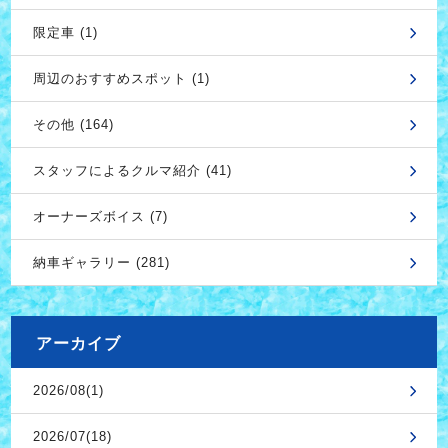
限定車 (1)
周辺のおすすめスポット (1)
その他 (164)
スタッフによるクルマ紹介 (41)
オーナーズボイス (7)
納車ギャラリー (281)
アーカイブ
2026/08(1)
2026/07(18)