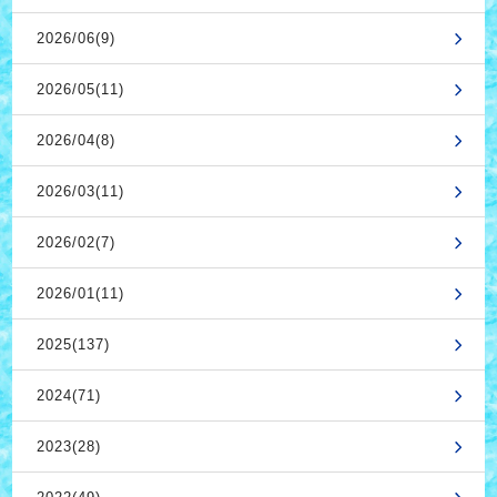
2026/06(9)
2026/05(11)
2026/04(8)
2026/03(11)
2026/02(7)
2026/01(11)
2025(137)
2024(71)
2023(28)