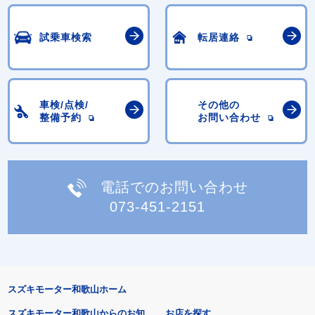
試乗車検索
転居連絡
車検/点検/
その他の
整備予約
お問い合わせ
電話でのお問い合わせ
073-451-2151
スズキモーター和歌山ホーム
スズキモーター和歌山からのお知
お店を探す