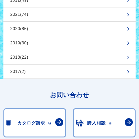
2022(49)
2021(74)
2020(86)
2019(30)
2018(22)
2017(2)
お問い合わせ
カタログ請求
購入相談