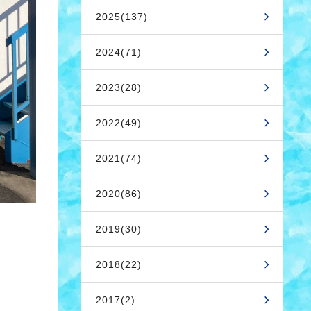
2025(137)
2024(71)
2023(28)
2022(49)
2021(74)
2020(86)
2019(30)
2018(22)
2017(2)