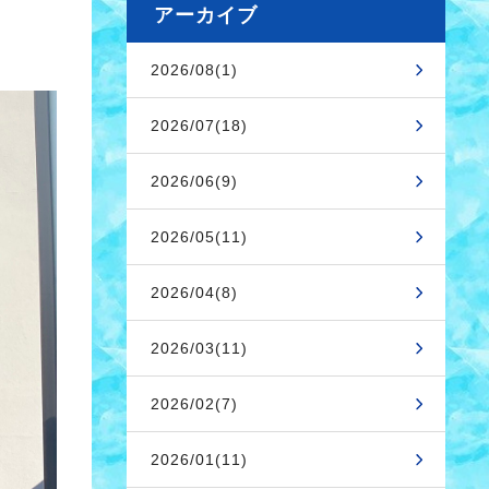
アーカイブ
2026/08(1)
2026/07(18)
2026/06(9)
2026/05(11)
2026/04(8)
2026/03(11)
2026/02(7)
2026/01(11)