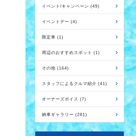
イベント/キャンペーン (49)
イベントデー (4)
限定車 (1)
周辺のおすすめスポット (1)
その他 (164)
スタッフによるクルマ紹介 (41)
オーナーズボイス (7)
納車ギャラリー (281)