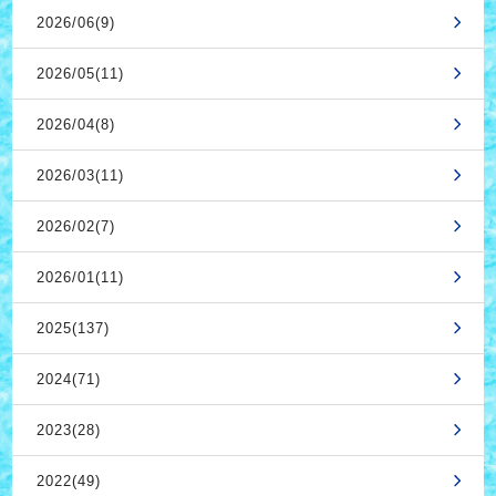
2026/06(9)
2026/05(11)
2026/04(8)
2026/03(11)
2026/02(7)
2026/01(11)
2025(137)
2024(71)
2023(28)
2022(49)