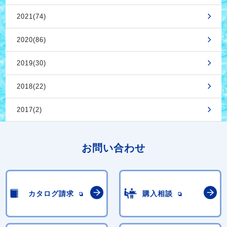
2021(74)
2020(86)
2019(30)
2018(22)
2017(2)
お問い合わせ
カタログ請求
購入相談