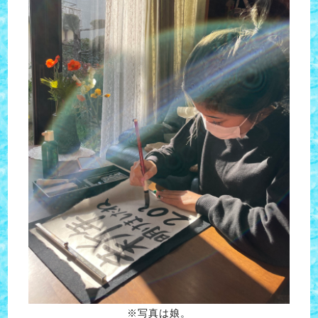
※写真は娘。