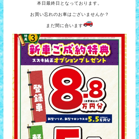
本日最終日となっております。
お買い忘れのお車はございませんか？
まだ間に合います