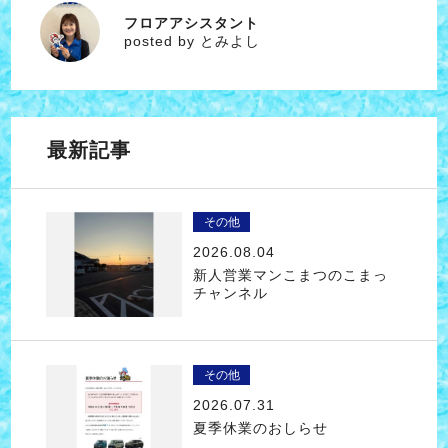
フロアアシスタント
とみよし
posted by とみよし
最新記事
その他
2026.08.04
新人営業マンこまつのこまっ
チャンネル
その他
2026.07.31
夏季休業のおしらせ