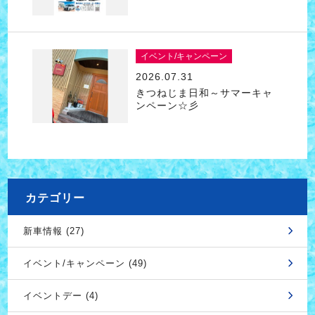
イベント/キャンペーン
2026.07.31
きつねじま日和～サマーキャ
ンペーン☆彡
カテゴリー
新車情報 (27)
イベント/キャンペーン (49)
イベントデー (4)