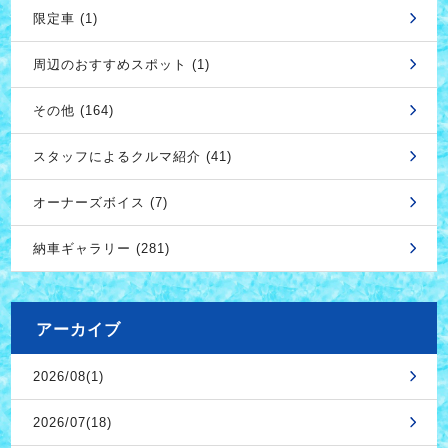
限定車 (1)
周辺のおすすめスポット (1)
その他 (164)
スタッフによるクルマ紹介 (41)
オーナーズボイス (7)
納車ギャラリー (281)
アーカイブ
2026/08(1)
2026/07(18)