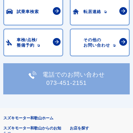
試乗車検索
転居連絡
車検/点検/
その他の
整備予約
お問い合わせ
電話でのお問い合わせ
073-451-2151
スズキモーター和歌山ホーム
スズキモーター和歌山からのお知
お店を探す