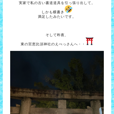
実家で私の古い書道道具を引っ張り出して。
しかも横書き
満足したみたいです。
そして昨夜、
東の宮恵比須神社のえべっさんへ・・