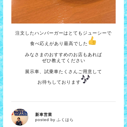
注文したハンバーガーはとてもジューシーで
食べ応えがあり最高でした
みなさまのおすすめのお店もあれば
ぜひ教えてください
展示車、試乗車たくさんご用意して
お待ちしております
新車営業
ふくはら
posted by ふくはら