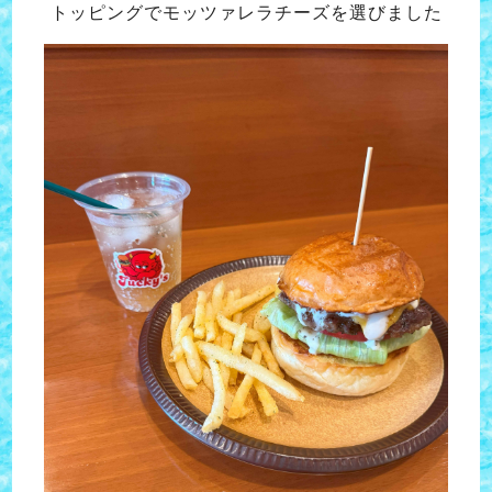
トッピングでモッツァレラチーズを選びまし
た