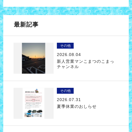
最新記事
その他
2026.08.04
新人営業マンこまつのこまっ
チャンネル
その他
2026.07.31
夏季休業のおしらせ