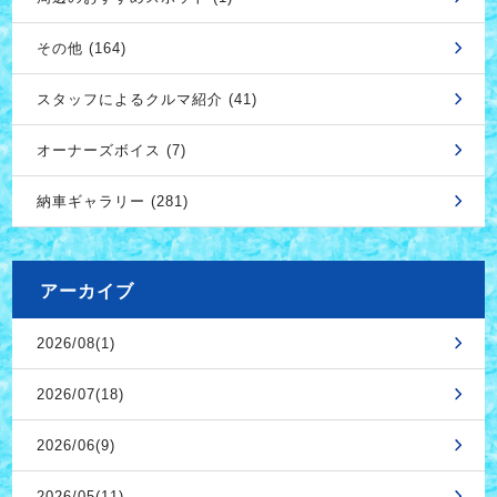
その他 (164)
スタッフによるクルマ紹介 (41)
オーナーズボイス (7)
納車ギャラリー (281)
アーカイブ
2026/08(1)
2026/07(18)
2026/06(9)
2026/05(11)