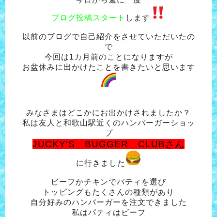
ブログ投稿スタート
します
以前のブログで自己紹介をさせていただいたの
で
今回は1カ月前のことになりますが
お盆休みに出かけたことを書きたいと思います
みなさまはどこかにお出かけされましたか？
私は友人と和歌山駅近くのハンバーガーショッ
プ
JUCKY‘S BUGGER CLUBさん
に行きました
ビーフかチキンでパティを選び
トッピングもたくさんの種類があり
自分好みのハンバーガーを注文できました
私はパティはビーフ