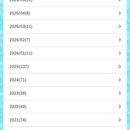
2026/04(8)
2026/03(11)
2026/02(7)
2026/01(11)
2025(137)
2024(71)
2023(28)
2022(49)
2021(74)