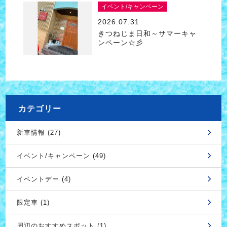
イベント/キャンペーン
2026.07.31
きつねじま日和～サマーキャ
ンペーン☆彡
カテゴリー
新車情報 (27)
イベント/キャンペーン (49)
イベントデー (4)
限定車 (1)
周辺のおすすめスポット (1)