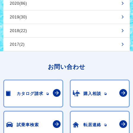
2020(86)
2019(30)
2018(22)
2017(2)
お問い合わせ
カタログ請求
購入相談
試乗車検索
転居連絡