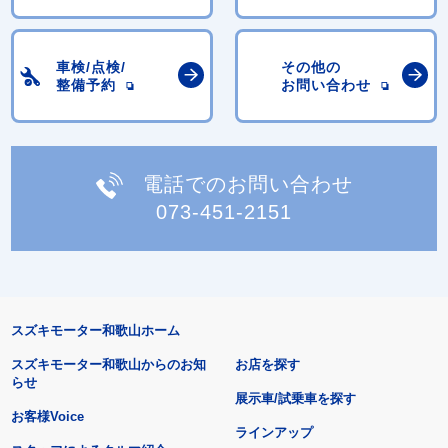
車検/点検/
その他の
整備予約
お問い合わせ
電話でのお問い合わせ
073-451-2151
スズキモーター和歌山ホーム
スズキモーター和歌山からのお知
お店を探す
らせ
展示車/試乗車を探す
お客様Voice
ラインアップ