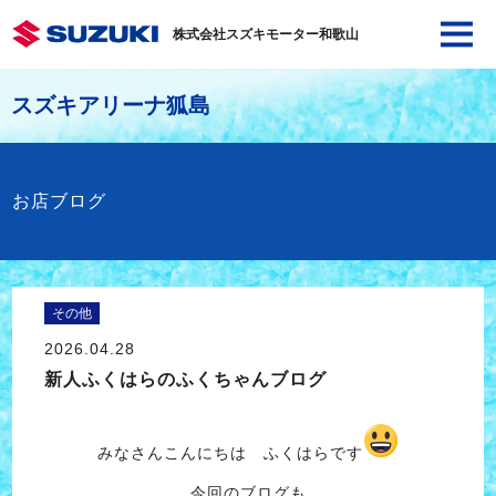
株式会社スズキモーター和歌山
スズキアリーナ狐島
お店ブログ
その他
2026.04.28
新人ふくはらのふくちゃんブログ
みなさんこんにちは ふくはらです
今回のブログも