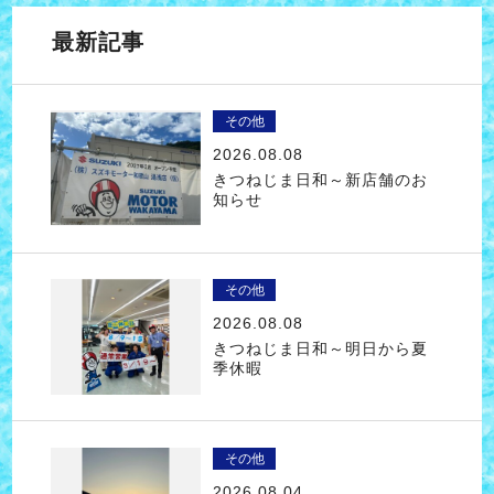
最新記事
その他
2026.08.08
きつねじま日和～新店舗のお
知らせ
その他
2026.08.08
きつねじま日和～明日から夏
季休暇
その他
2026.08.04