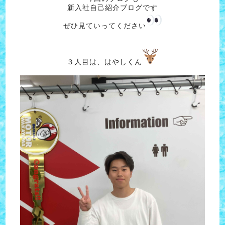
新入社自己紹介ブログです
ぜひ見ていってください
３人目は、はやしくん