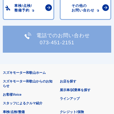
車検/点検/
その他の
整備予約
お問い合わせ
電話でのお問い合わせ
073-451-2151
スズキモーター和歌山ホーム
スズキモーター和歌山からのお知
お店を探す
らせ
展示車/試乗車を探す
お客様Voice
ラインアップ
スタッフによるクルマ紹介
車検/点検/整備
クレジット/保険