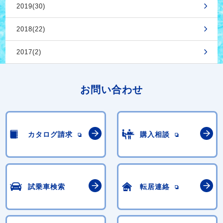
2019(30)
2018(22)
2017(2)
お問い合わせ
カタログ請求
購入相談
試乗車検索
転居連絡