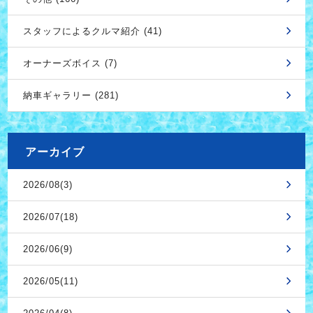
スタッフによるクルマ紹介 (41)
オーナーズボイス (7)
納車ギャラリー (281)
アーカイブ
2026/08(3)
2026/07(18)
2026/06(9)
2026/05(11)