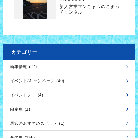
新人営業マンこまつのこまっ
チャンネル
カテゴリー
新車情報 (27)
イベント/キャンペーン (49)
イベントデー (4)
限定車 (1)
周辺のおすすめスポット (1)
その他 (166)