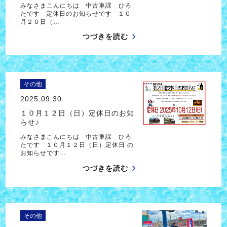
みなさまこんにちは 中古車課 ひろ
たです 定休日のお知らせです １０
月２０日（…
つづきを読む
その他
2025.09.30
１０月１２日（日）定休日のお知
らせ♪
みなさまこんにちは 中古車課 ひろ
たです １０月１２日（日）定休日 の
お知らせです…
つづきを読む
その他