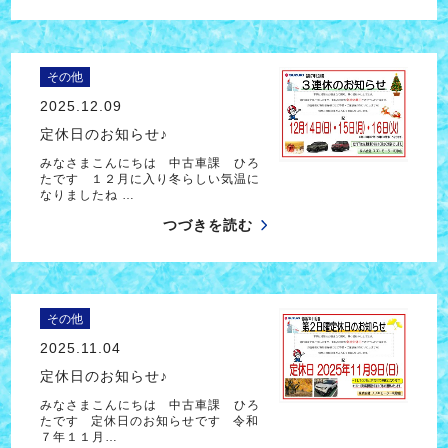
その他
2025.12.09
定休日のお知らせ♪
みなさまこんにちは 中古車課 ひろ
たです １２月に入り冬らしい気温に
なりましたね …
つづきを読む
その他
2025.11.04
定休日のお知らせ♪
みなさまこんにちは 中古車課 ひろ
たです 定休日のお知らせです 令和
７年１１月…