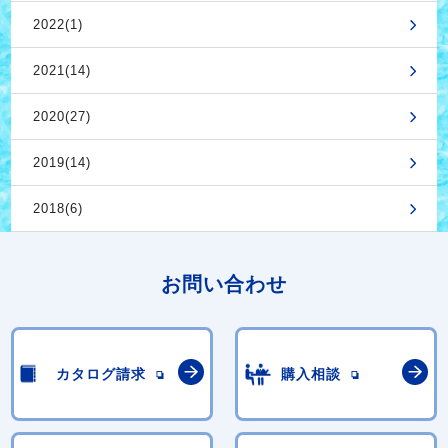
2022(1)
2021(14)
2020(27)
2019(14)
2018(6)
お問い合わせ
カタログ請求
購入相談