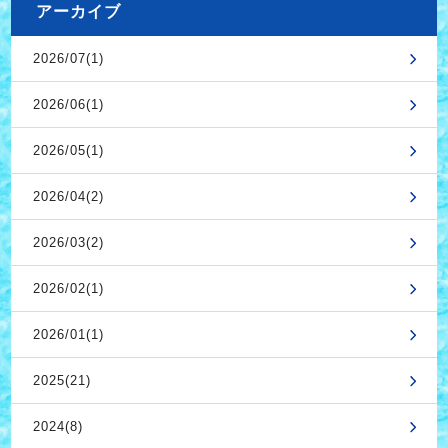
アーカイブ
2026/07(1)
2026/06(1)
2026/05(1)
2026/04(2)
2026/03(2)
2026/02(1)
2026/01(1)
2025(21)
2024(8)