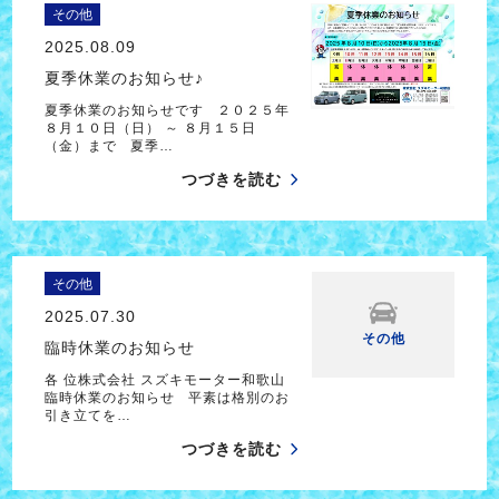
その他
2025.08.09
夏季休業のお知らせ♪
夏季休業のお知らせです ２０２５年
８月１０日（日） ～ ８月１５日
（金）まで 夏季…
つづきを読む
その他
2025.07.30
その他
臨時休業のお知らせ
各 位株式会社 スズキモーター和歌山
臨時休業のお知らせ 平素は格別のお
引き立てを…
つづきを読む