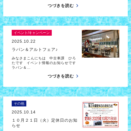
つづきを読む
イベント/キャンペーン
2025.10.22
ラパン＆アルトフェア♪
みなさまこんにちは 中古車課 ひろ
たです イベント情報のお知らせです
ラパン＆…
つづきを読む
その他
2025.10.14
１０月２１日（火）定休日のお知
らせ