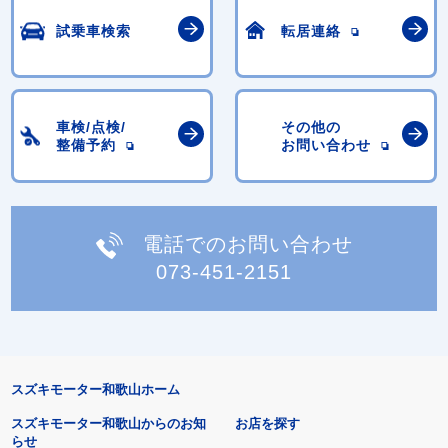
試乗車検索
転居連絡
車検/点検/
その他の
整備予約
お問い合わせ
電話でのお問い合わせ
073-451-2151
スズキモーター和歌山ホーム
スズキモーター和歌山からのお知
お店を探す
らせ