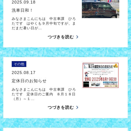
2025.09.18
洗車日和！
みなさまこんにちは 中古車課 ひろ
たです はやくも９月中旬ですが、ま
だまだ暑い日が…
つづきを読む
その他
2025.08.17
定休日のお知らせ
みなさまこんにちは 中古車課 ひろ
たです 定休日のご案内 ８月１８日
（月）～１…
つづきを読む