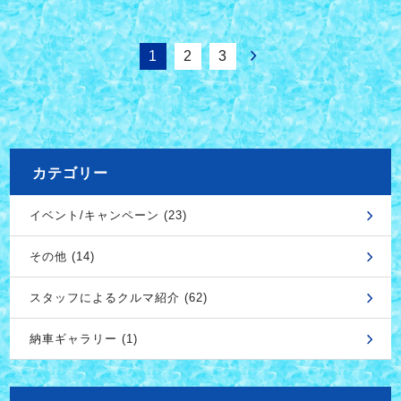
1
2
3
カテゴリー
イベント/キャンペーン (23)
その他 (14)
スタッフによるクルマ紹介 (62)
納車ギャラリー (1)