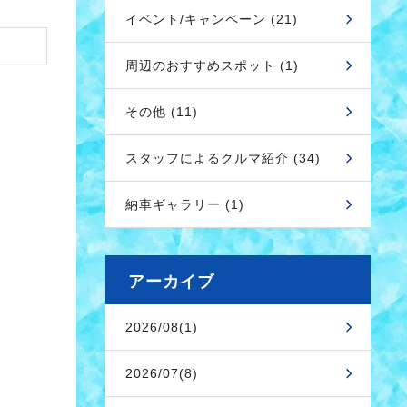
イベント/キャンペーン (21)
周辺のおすすめスポット (1)
その他 (11)
スタッフによるクルマ紹介 (34)
納車ギャラリー (1)
アーカイブ
2026/08(1)
2026/07(8)