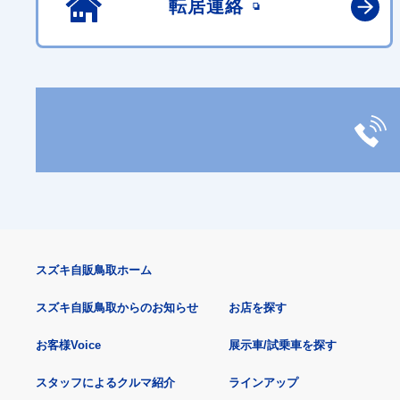
転居連絡
スズキ自販鳥取ホーム
スズキ自販鳥取からのお知らせ
お店を探す
お客様Voice
展示車/試乗車を探す
スタッフによるクルマ紹介
ラインアップ