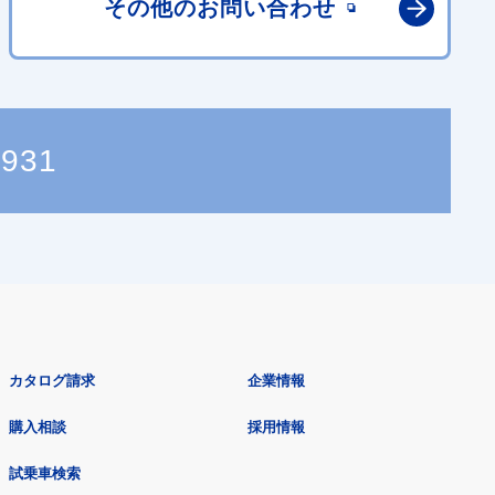
その他の
お問い合わせ
0931
カタログ請求
企業情報
購入相談
採用情報
試乗車検索