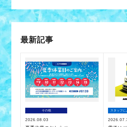
最新記事
その他
スタッフに
2026.08.03
2026.07.