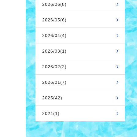
2026/06(8)
2026/05(6)
2026/04(4)
2026/03(1)
2026/02(2)
2026/01(7)
2025(42)
2024(1)