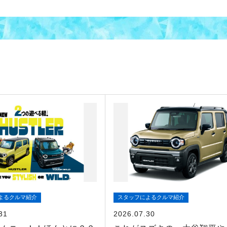
よるクルマ紹介
スタッフによるクルマ紹介
31
2026.07.30