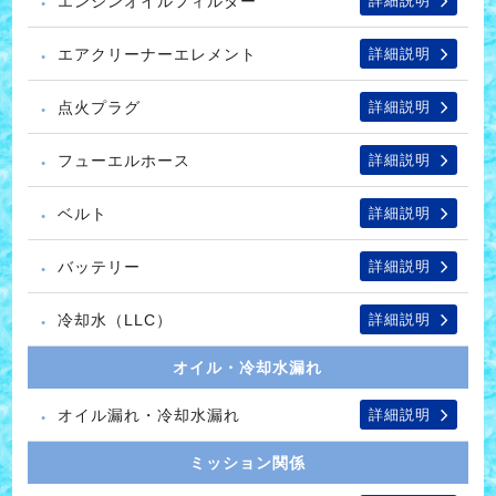
エンジンオイルフィルター
詳細説明
エアクリーナーエレメント
詳細説明
点火プラグ
詳細説明
フューエルホース
詳細説明
ベルト
詳細説明
バッテリー
詳細説明
冷却水（LLC）
詳細説明
オイル・冷却水漏れ
オイル漏れ・冷却水漏れ
詳細説明
ミッション関係