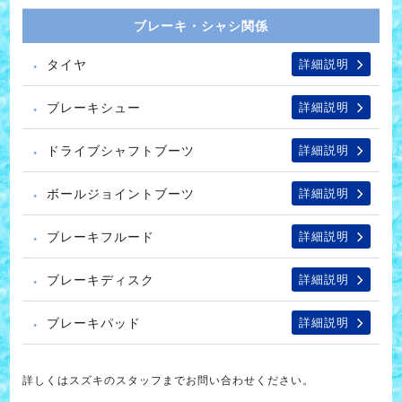
ブレーキ・シャシ関係
タイヤ
詳細説明
ブレーキシュー
詳細説明
ドライブシャフトブーツ
詳細説明
ボールジョイントブーツ
詳細説明
ブレーキフルード
詳細説明
ブレーキディスク
詳細説明
ブレーキパッド
詳細説明
詳しくはスズキのスタッフまでお問い合わせください。