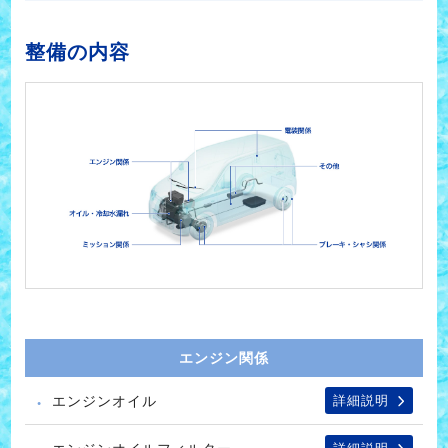
整備の内容
エンジン関係
エンジンオイル
詳細説明