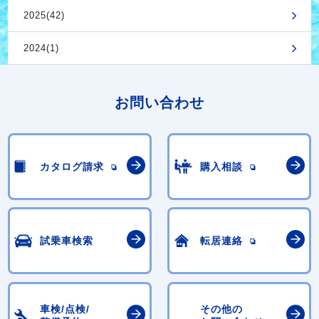
2025(42)
2024(1)
お問い合わせ
カタログ請求
購入相談
試乗車検索
転居連絡
車検/点検/
その他の