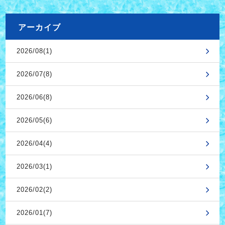
アーカイブ
2026/08(1)
2026/07(8)
2026/06(8)
2026/05(6)
2026/04(4)
2026/03(1)
2026/02(2)
2026/01(7)