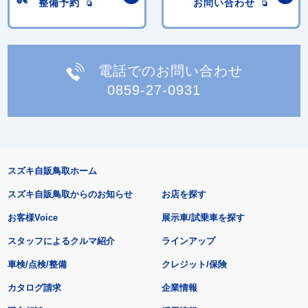
整備予約
お問い合わせ
電話でのお問い合わせ
0859-27-0931
スズキ自販鳥取ホーム
スズキ自販鳥取からのお知らせ
お店を探す
お客様Voice
展示車/試乗車を探す
スタッフによるクルマ紹介
ラインアップ
車検/点検/整備
クレジット/保険
カタログ請求
企業情報