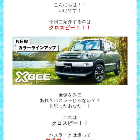
こんにちは！！
いけです！
今回ご紹介するのは
クロスビー！！！
画像をみて
あれ？ハスラーじゃない？？
と思ったあなた！！
これは
クロスビー！！
ハスラーとは違って