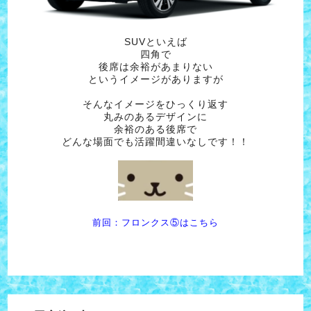
SUVといえば
四角で
後席は余裕があまりない
というイメージがありますが
そんなイメージをひっくり返す
丸みのあるデザインに
余裕のある後席で
どんな場面でも活躍間違いなしです！！
前回：フロンクス⑤はこちら