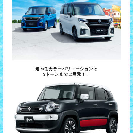
選べるカラーバリエーションは
3トーンまでご用意！！