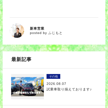
新車営業
ふじもと
posted by ふじもと
最新記事
その他
2026.08.07
試乗車取り揃えております♪