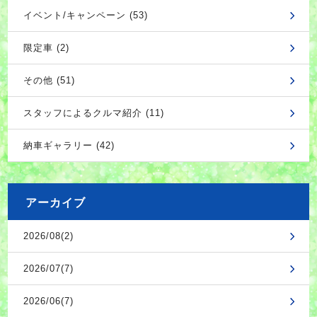
イベント/キャンペーン (53)
限定車 (2)
その他 (51)
スタッフによるクルマ紹介 (11)
納車ギャラリー (42)
アーカイブ
2026/08(2)
2026/07(7)
2026/06(7)