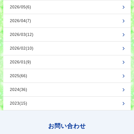
2026/05(6)
2026/04(7)
2026/03(12)
2026/02(10)
2026/01(9)
2025(66)
2024(36)
2023(15)
お問い合わせ