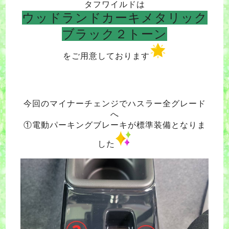
タフワイルドは
ウッドランドカーキメタリック
ブラック２トーン
をご用意しております
今回のマイナーチェンジでハスラー全グレード
へ
①電動パーキングブレーキが標準装備となりま
した