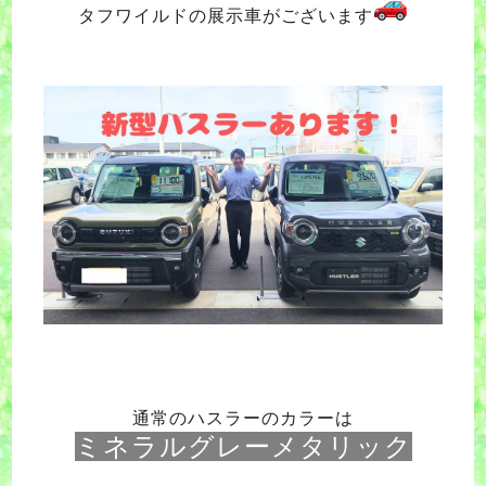
タフワイルドの展示車がございます
通常のハスラーのカラーは
ミネラルグレーメタリック