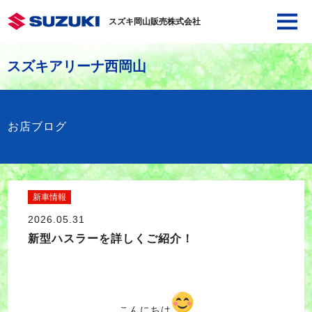
スズキ岡山販売株式会社
スズキアリーナ西岡山
お店ブログ
新車情報
2026.05.31
新型ハスラーを詳しくご紹介！
こんにちは