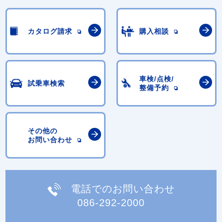
カタログ請求
購入相談
車検/点検/
試乗車検索
整備予約
その他の
お問い合わせ
電話でのお問い合わせ
086-292-2000