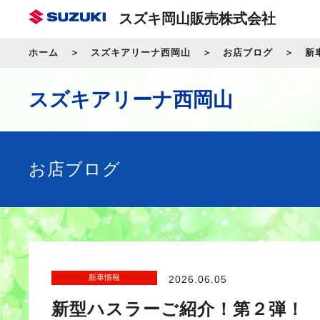
スズキ岡山販売株式会社
ホーム
スズキアリーナ西岡山
お店ブログ
新
スズキアリーナ西岡山
お店ブログ
新車情報
2026.06.05
新型ハスラーご紹介！第２弾！