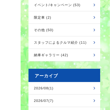
イベント/キャンペーン (53)
限定車 (2)
その他 (50)
スタッフによるクルマ紹介 (11)
納車ギャラリー (42)
アーカイブ
2026/08(1)
2026/07(7)