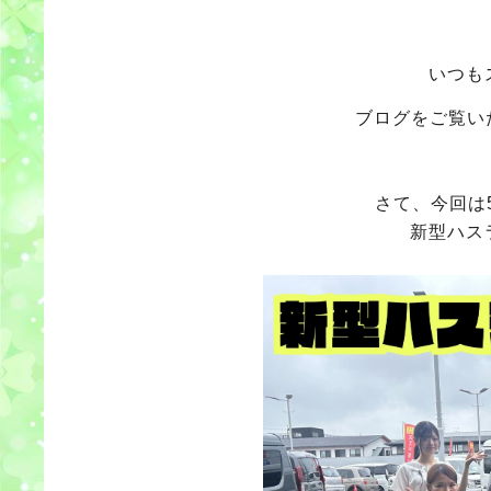
いつも
ブログをご覧い
さて、今回は
新型ハス