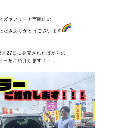
スズキアリーナ西岡山の
ただきありがとうございます
5月27日に発売されたばかりの
ラーをご紹介します！！！