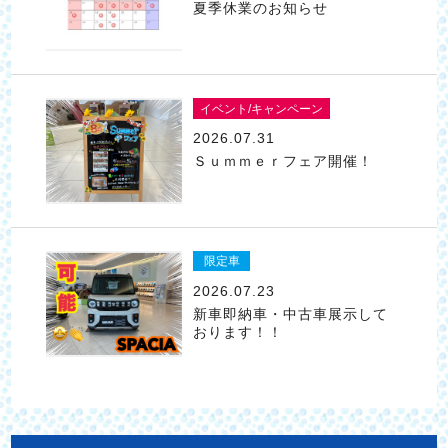
夏季休業のお知らせ
イベント/キャンペーン
2026.07.31
Ｓｕｍｍｅｒフェア開催！
限定車
2026.07.23
新車即納車・中古車展示して
おります！！