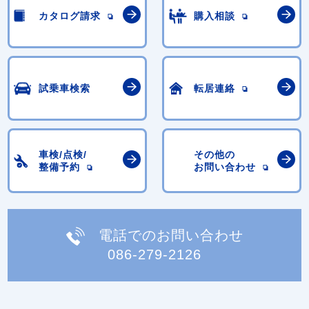
カタログ請求
購入相談
試乗車検索
転居連絡
車検/点検/
その他の
整備予約
お問い合わせ
電話でのお問い合わせ
086-279-2126