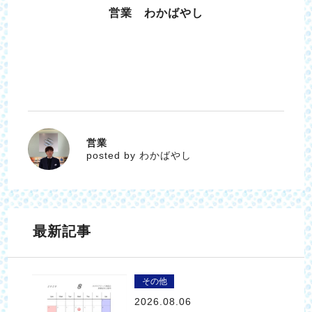
営業 わかばやし
営業
わかばやし
posted by わかばやし
最新記事
その他
2026.08.06