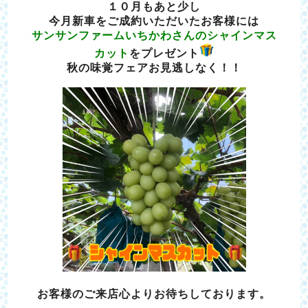
１０月もあと少し
今月新車をご成約いただいたお客様には
サンサンファームいちかわさんのシャインマス
カット
をプレゼント
秋の味覚フェアお見逃しなく！！
お客様のご来店心よりお待ちしております。