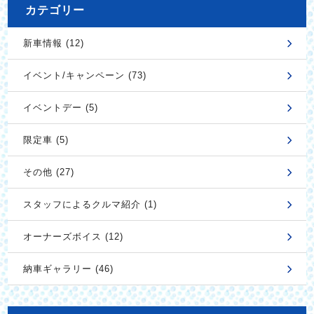
カテゴリー
新車情報 (12)
イベント/キャンペーン (73)
イベントデー (5)
限定車 (5)
その他 (27)
スタッフによるクルマ紹介 (1)
オーナーズボイス (12)
納車ギャラリー (46)