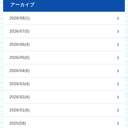
アーカイブ
2026/08(1)
2026/07(5)
2026/06(4)
2026/05(5)
2026/04(6)
2026/03(4)
2026/02(4)
2026/01(6)
2025(58)