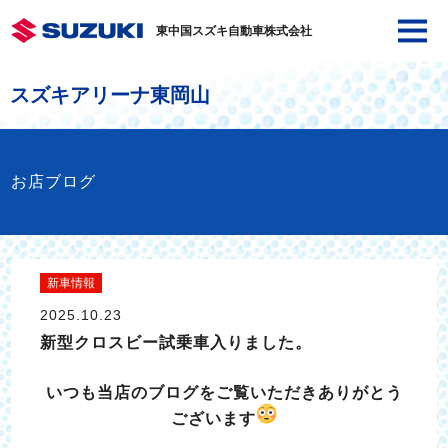
東中国スズキ自動車株式会社
スズキアリーナ東岡山
お店ブログ
新車情報
2025.10.23
新型クロスビー試乗車入りました。
いつも当店のブログをご覧いただきありがとう
ございます