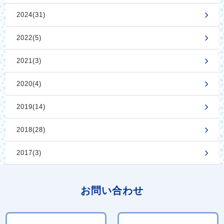
2024(31)
2022(5)
2021(3)
2020(4)
2019(14)
2018(28)
2017(3)
お問い合わせ