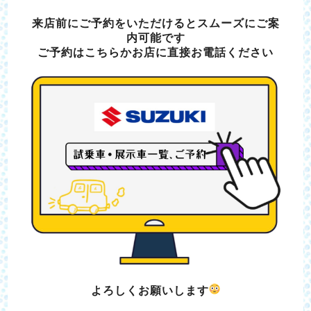
来店前にご予約をいただけるとスムーズにご案
内可能です
ご予約はこちらかお店に直接お電話ください
よろしくお願いします