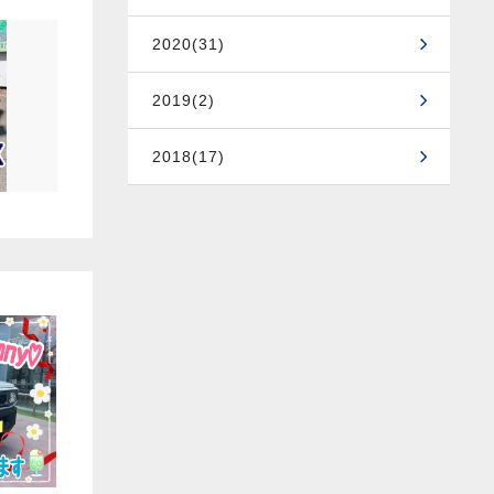
2020(31)
2019(2)
2018(17)