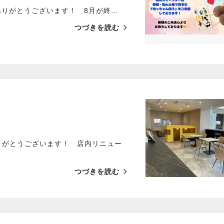
 ありがとうございます！ 8月が終…
つづきを読む
りがとうございます！ 店内リニュー
つづきを読む