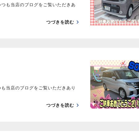
いつも当店のブログをご覧いただきあ
つづきを読む
つも当店のブログをご覧いただきあり
つづきを読む