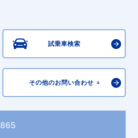
試乗車検索
その他の
お問い合わせ
1865