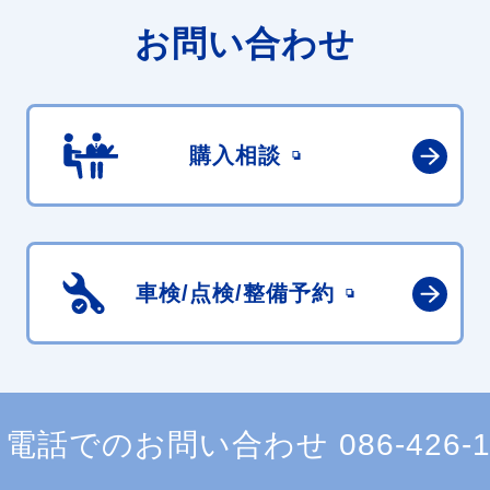
お問い合わせ
購入相談
車検/点検/
整備予約
電話でのお問い合わせ
086-426-