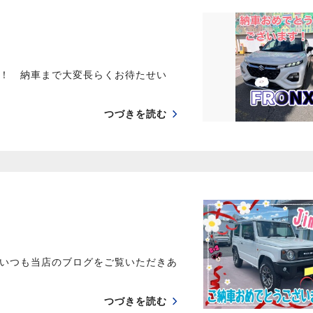
！ 納車まで大変長らくお待たせい
つづきを読む
いつも当店のブログをご覧いただきあ
つづきを読む