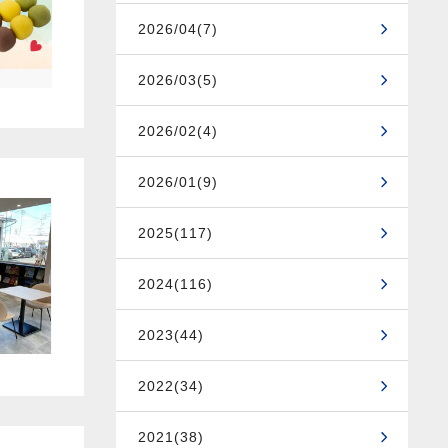
2026/04(7)
2026/03(5)
2026/02(4)
2026/01(9)
2025(117)
2024(116)
2023(44)
2022(34)
2021(38)