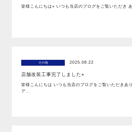
皆様こんにちは⭐︎ いつも当店のブログをご覧いただき
2025.08.22
その他
店舗改装工事完了しました⭐︎
皆様こんにちは いつも当店のブログをご覧いただきあ
ア…