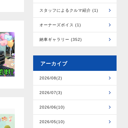
スタッフによるクルマ紹介 (1)
オーナーズボイス (1)
納車ギャラリー (352)
アーカイブ
2026/08(2)
2026/07(3)
2026/06(10)
2026/05(10)