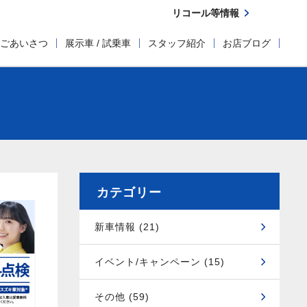
リコール等情報
ごあいさつ
展示車 / 試乗車
スタッフ紹介
お店ブログ
カテゴリー
新車情報 (21)
イベント/キャンペーン (15)
その他 (59)