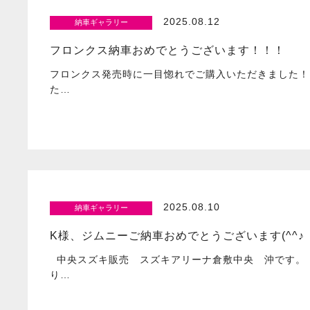
2025.08.12
納車ギャラリー
フロンクス納車おめでとうございます！！！
フロンクス発売時に一目惚れでご購入いただきました！
た…
2025.08.10
納車ギャラリー
K様、ジムニーご納車おめでとうございます(^^♪
中央スズキ販売 スズキアリーナ倉敷中央 沖です。 
り…