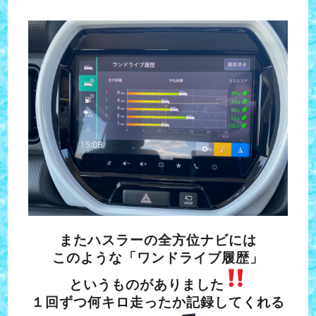
またハスラーの全方位ナビには
このような「ワンドライブ履歴」
というものがありました
１回ずつ何キロ走ったか記録してくれる