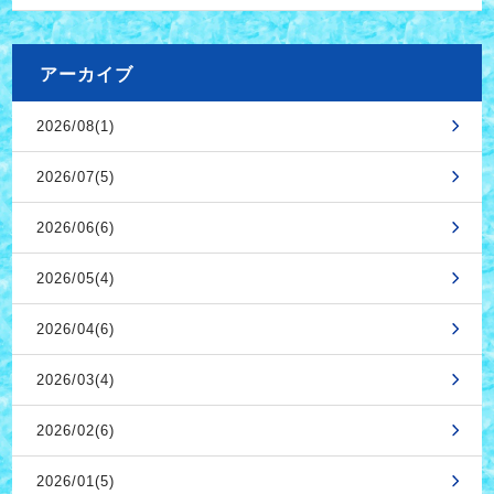
アーカイブ
2026/08(1)
2026/07(5)
2026/06(6)
2026/05(4)
2026/04(6)
2026/03(4)
2026/02(6)
2026/01(5)