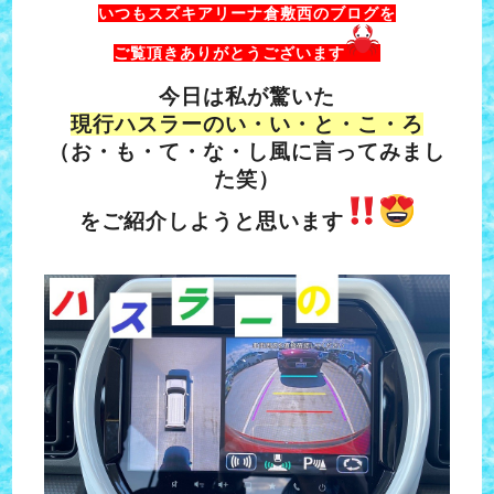
いつもスズキアリーナ倉敷西のブログを
ご覧頂きありがとうございます
今日は私が驚いた
現行ハスラーのい・い・と・こ・ろ
（お・も・て・な・し風に言ってみまし
た笑）
をご紹介しようと思います