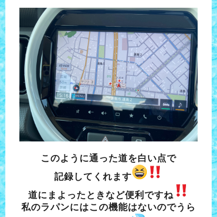
このように通った道を白い点で
記録してくれます
道にまよったときなど便利ですね
私のラパンにはこの機能はないのでうら