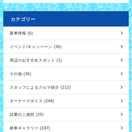
カテゴリー
新車情報 (6)
イベント/キャンペーン (36)
周辺のおすすめスポット (1)
その他 (36)
スタッフによるクルマ紹介 (212)
オーナーズボイス (248)
試乗のご感想 (20)
納車ギャラリー (187)