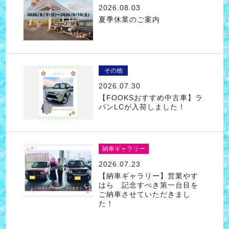
2026.08.03
夏季休業のご案内
その他
2026.07.30
【FOOKSおすすめ中古車】ラ
パンLCが入荷しました！
納車ギャラリー
2026.07.23
【納車ギャラリー】営業やす
はら 記念すべき第一台目を
ご納車させていただきまし
た！