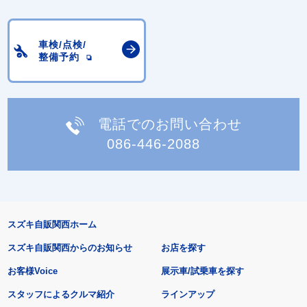
車検/点検/
整備予約
電話でのお問い合わせ
086-446-2088
スズキ自販関西ホーム
スズキ自販関西からのお知らせ
お店を探す
お客様Voice
展示車/試乗車を探す
スタッフによるクルマ紹介
ラインアップ