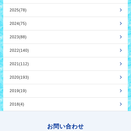
2025(78)
2024(75)
2023(88)
2022(140)
2021(112)
2020(193)
2019(19)
2018(4)
お問い合わせ