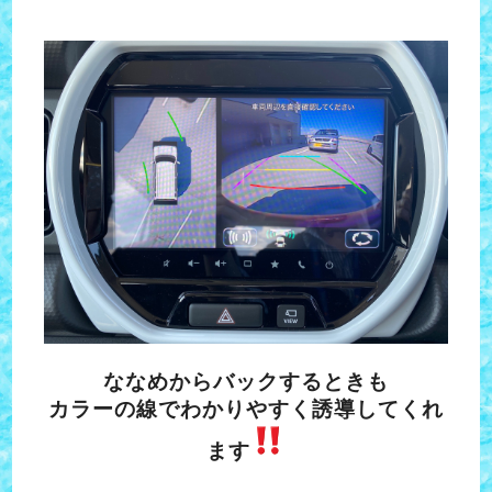
ななめからバックするときも
カラーの線でわかりやすく誘導してくれ
ます