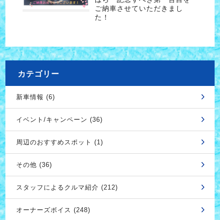
ご納車させていただきまし
た！
カテゴリー
新車情報 (6)
イベント/キャンペーン (36)
周辺のおすすめスポット (1)
その他 (36)
スタッフによるクルマ紹介 (212)
オーナーズボイス (248)