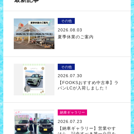
その他
2026.08.03
夏季休業のご案内
その他
2026.07.30
【FOOKSおすすめ中古車】ラ
パンLCが入荷しました！
納車ギャラリー
2026.07.23
【納車ギャラリー】営業やす
はら 記念すべき第一台目を