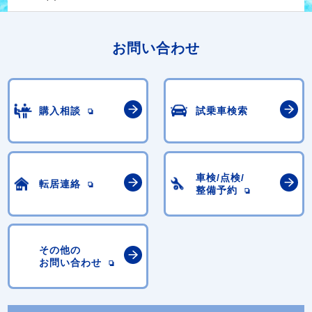
お問い合わせ
購入相談
試乗車検索
車検/点検/
転居連絡
整備予約
その他の
お問い合わせ