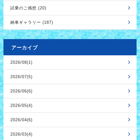
試乗のご感想 (20)
納車ギャラリー (187)
アーカイブ
2026/08(1)
2026/07(5)
2026/06(6)
2026/05(4)
2026/04(6)
2026/03(4)