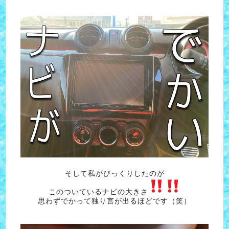
そして私がびっくりしたのが
このついているナビの大きさ
思わずでかって独り言が出るほどです（笑）