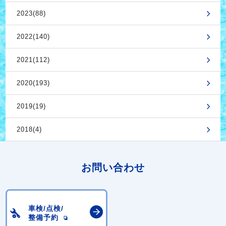
2023(88)
2022(140)
2021(112)
2020(193)
2019(19)
2018(4)
お問い合わせ
車検/点検/
整備予約