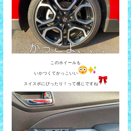
このホイールも
いかつくてかっこいい
スイスポにぴったり！って感じですね