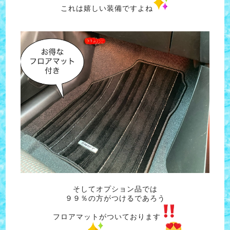
これは嬉しい装備ですよね
そしてオプション品では
９９％の方がつけるであろう
フロアマットがついております