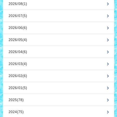
2026/08(1)
2026/07(5)
2026/06(6)
2026/05(4)
2026/04(6)
2026/03(4)
2026/02(6)
2026/01(5)
2025(78)
2024(75)