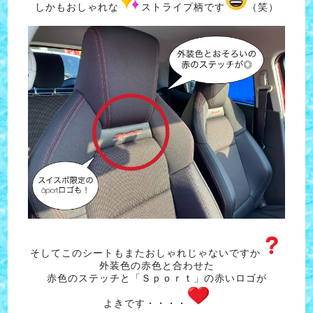
しかもおしゃれな
ストライプ柄です
（笑）
そしてこのシートもまたおしゃれじゃないですか
外装色の赤色と合わせた
赤色のステッチと「Ｓｐｏｒｔ」の赤いロゴが
よきです・・・・