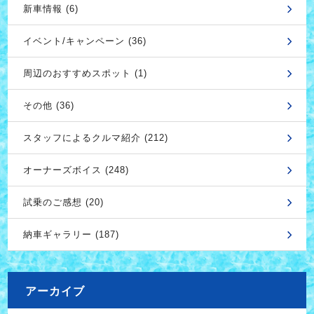
新車情報 (6)
イベント/キャンペーン (36)
周辺のおすすめスポット (1)
その他 (36)
スタッフによるクルマ紹介 (212)
オーナーズボイス (248)
試乗のご感想 (20)
納車ギャラリー (187)
アーカイブ