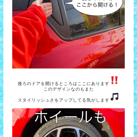
後ろのドアを開けるところはここにあります
このデザインなのもまた
スタイリッシュさをアップしてる気がします