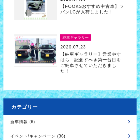
【FOOKSおすすめ中古車】ラ
パンLCが入荷しました！
納車ギャラリー
2026.07.23
【納車ギャラリー】営業やす
はら 記念すべき第一台目を
ご納車させていただきまし
た！
カテゴリー
新車情報 (6)
イベント/キャンペーン (36)