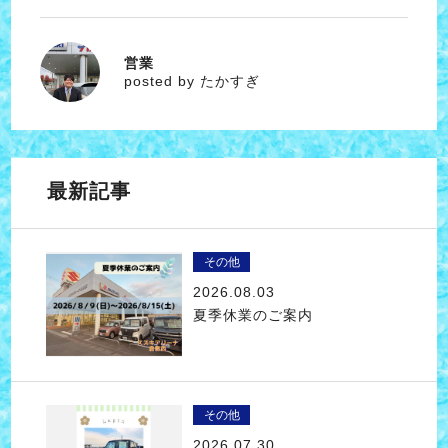
営業
たかすぎ
posted by たかすぎ
最新記事
その他
2026.08.03
夏季休業のご案内
その他
2026.07.30