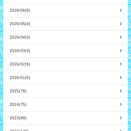
2026/06(6)
2026/05(4)
2026/04(6)
2026/03(4)
2026/02(6)
2026/01(5)
2025(78)
2024(75)
2023(88)