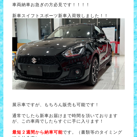
車両納車お急ぎの方必見です！！！！
新車スイフトスポーツ新車入荷致しました！！
展示車ですが、もちろん販売も可能です！
通常でしたら新車お届けまで時間を頂いております
が、この車両でしたらすぐに手に入ります！
最短２週間から納車可能
です。（書類等のタイミング