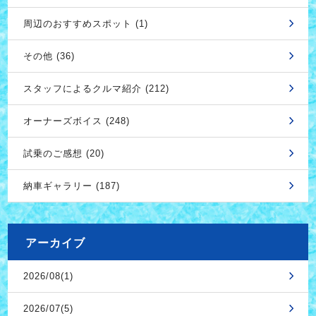
周辺のおすすめスポット (1)
その他 (36)
スタッフによるクルマ紹介 (212)
オーナーズボイス (248)
試乗のご感想 (20)
納車ギャラリー (187)
アーカイブ
2026/08(1)
2026/07(5)