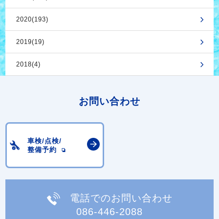
2020(193)
2019(19)
2018(4)
お問い合わせ
車検/点検/
整備予約
電話でのお問い合わせ
086-446-2088