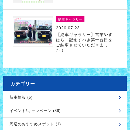
納車ギャラリー
2026.07.23
【納車ギャラリー】営業やす
はら 記念すべき第一台目を
ご納車させていただきまし
た！
カテゴリー
新車情報 (6)
イベント/キャンペーン (36)
周辺のおすすめスポット (1)