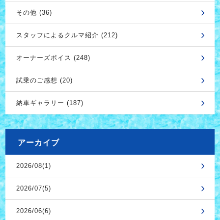
その他 (36)
スタッフによるクルマ紹介 (212)
オーナーズボイス (248)
試乗のご感想 (20)
納車ギャラリー (187)
アーカイブ
2026/08(1)
2026/07(5)
2026/06(6)