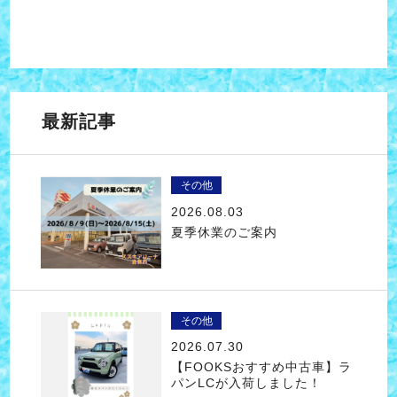
最新記事
その他
2026.08.03
夏季休業のご案内
その他
2026.07.30
【FOOKSおすすめ中古車】ラ
パンLCが入荷しました！