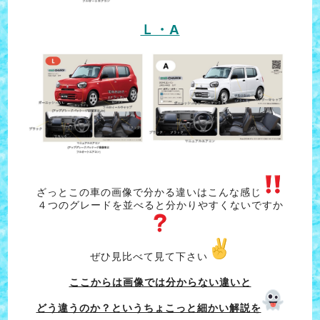
Ｌ・A
ざっとこの車の画像で分かる違いはこんな感じ
４つのグレードを並べると分かりやすくないですか
ぜひ見比べて見て下さい
ここからは画像では分からない違いと
どう違うのか？というちょこっと細かい解説を