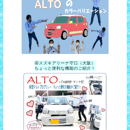
④スズキアリーナ守口（大阪）
ちょっと便利な機能のご紹介！