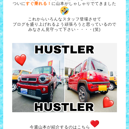
ついに
すぐ乗れる！
に山本がしゃしゃりでてきました
これからいろんなスタッフ登場させて
ブログを盛り上げれるよう頑張ろうと思っているので
みなさん見守って下さい・・・・(笑)
今週山本が紹介するのはこちら