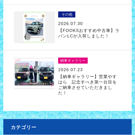
その他
2026.07.30
【FOOKSおすすめ中古車】ラ
パンLCが入荷しました！
納車ギャラリー
2026.07.23
【納車ギャラリー】営業やす
はら 記念すべき第一台目を
ご納車させていただきまし
た！
カテゴリー