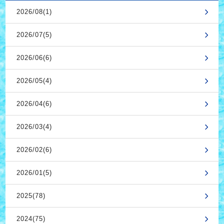
2026/08(1)
2026/07(5)
2026/06(6)
2026/05(4)
2026/04(6)
2026/03(4)
2026/02(6)
2026/01(5)
2025(78)
2024(75)