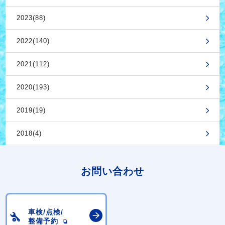
2023(88)
2022(140)
2021(112)
2020(193)
2019(19)
2018(4)
お問い合わせ
車検/点検/
整備予約