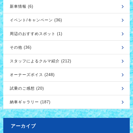
新車情報 (6)
イベント/キャンペーン (36)
周辺のおすすめスポット (1)
その他 (36)
スタッフによるクルマ紹介 (212)
オーナーズボイス (248)
試乗のご感想 (20)
納車ギャラリー (187)
アーカイブ