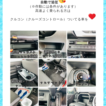
自動で追従
（※作動には条件があります）
高速よく乗られる方は
クルコン（クルーズコントロール）ついてる車を