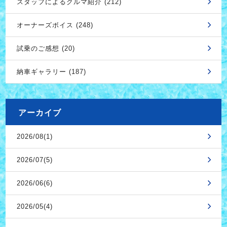
スタッフによるクルマ紹介 (212)
オーナーズボイス (248)
試乗のご感想 (20)
納車ギャラリー (187)
アーカイブ
2026/08(1)
2026/07(5)
2026/06(6)
2026/05(4)