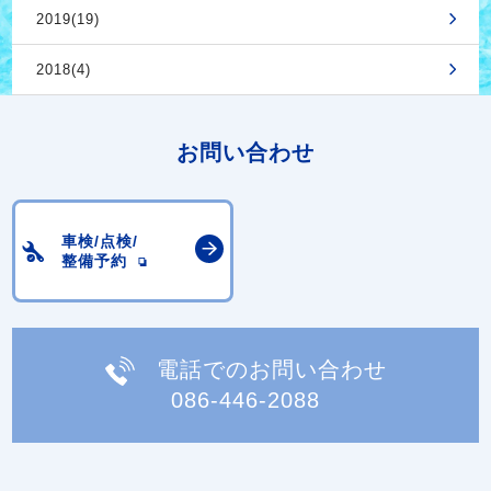
2019(19)
2018(4)
お問い合わせ
車検/点検/
整備予約
電話でのお問い合わせ
086-446-2088