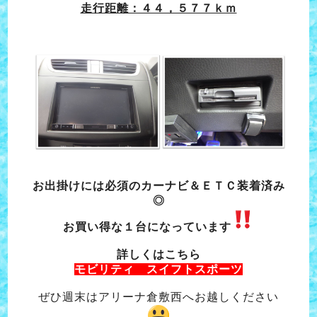
走行距離：４４，５７７ｋｍ
お出掛けには必須のカーナビ＆ＥＴＣ装着済み
◎
お買い得な１台になっています
詳しくはこちら
モビリティ スイフトスポーツ
ぜひ週末はアリーナ倉敷西へお越しください