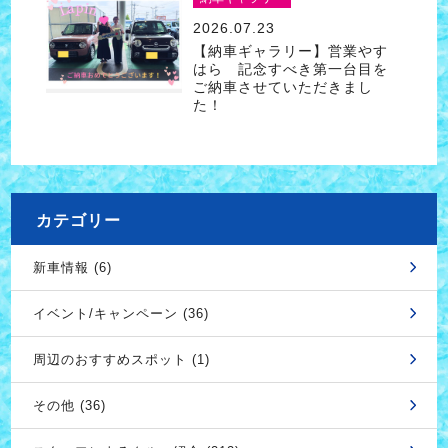
2026.07.23
【納車ギャラリー】営業やす
はら 記念すべき第一台目を
ご納車させていただきまし
た！
カテゴリー
新車情報 (6)
イベント/キャンペーン (36)
周辺のおすすめスポット (1)
その他 (36)