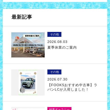
最新記事
その他
2026.08.03
夏季休業のご案内
その他
2026.07.30
【FOOKSおすすめ中古車】ラ
パンLCが入荷しました！
納車ギャラリー