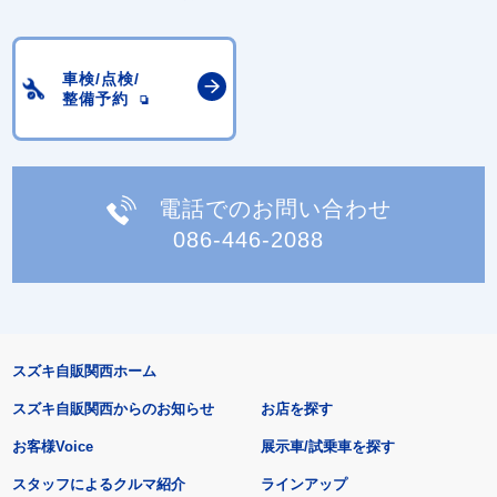
車検/点検/
整備予約
電話でのお問い合わせ
086-446-2088
スズキ自販関西ホーム
スズキ自販関西からのお知らせ
お店を探す
お客様Voice
展示車/試乗車を探す
スタッフによるクルマ紹介
ラインアップ