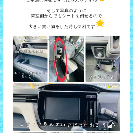
そして写真のように
荷室側からでもシートを倒せるので
大きい買い物をした時も便利です