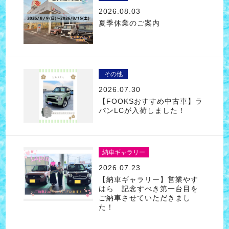
2026.08.03
夏季休業のご案内
その他
2026.07.30
【FOOKSおすすめ中古車】ラ
パンLCが入荷しました！
納車ギャラリー
2026.07.23
【納車ギャラリー】営業やす
はら 記念すべき第一台目を
ご納車させていただきまし
た！