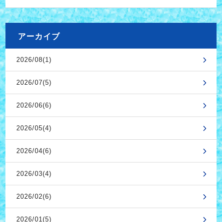
アーカイブ
2026/08(1)
2026/07(5)
2026/06(6)
2026/05(4)
2026/04(6)
2026/03(4)
2026/02(6)
2026/01(5)