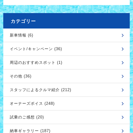
カテゴリー
新車情報 (6)
イベント/キャンペーン (36)
周辺のおすすめスポット (1)
その他 (36)
スタッフによるクルマ紹介 (212)
オーナーズボイス (248)
試乗のご感想 (20)
納車ギャラリー (187)