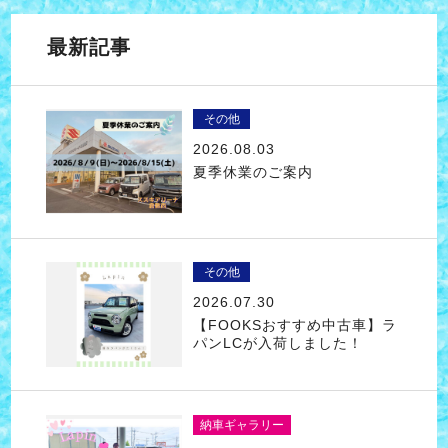
最新記事
その他
2026.08.03
夏季休業のご案内
その他
2026.07.30
【FOOKSおすすめ中古車】ラ
パンLCが入荷しました！
納車ギャラリー