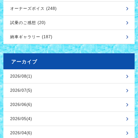
オーナーズボイス (248)
試乗のご感想 (20)
納車ギャラリー (187)
アーカイブ
2026/08(1)
2026/07(5)
2026/06(6)
2026/05(4)
2026/04(6)