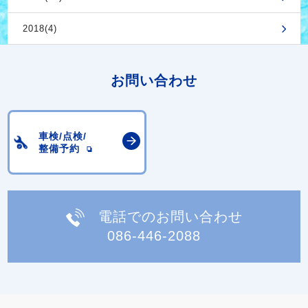
2018(4)
お問い合わせ
車検/点検/
整備予約
電話でのお問い合わせ
086-446-2088