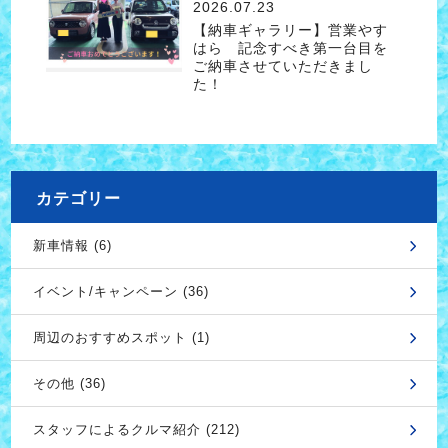
2026.07.23
【納車ギャラリー】営業やす
はら 記念すべき第一台目を
ご納車させていただきまし
た！
カテゴリー
新車情報 (6)
イベント/キャンペーン (36)
周辺のおすすめスポット (1)
その他 (36)
スタッフによるクルマ紹介 (212)