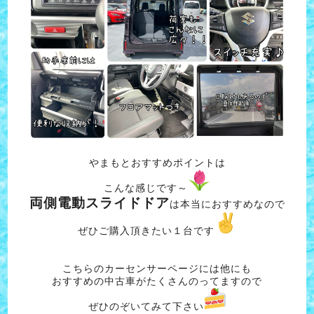
やまもとおすすめポイントは
こんな感じです～
両側電動スライドドア
は本当におすすめなので
ぜひご購入頂きたい１台です
こちらのカーセンサーページには他にも
おすすめの中古車がたくさんのってますので
ぜひのぞいてみて下さい