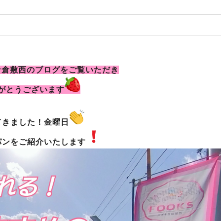
ナ倉敷西のブログをご覧いただき
がとうございます
てきました！金曜日
パンをご紹介いたします