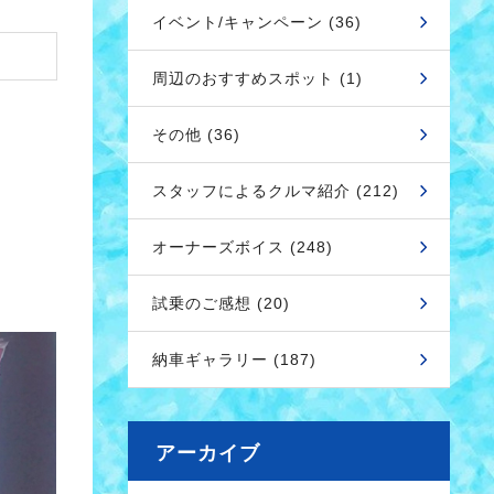
イベント/キャンペーン (36)
周辺のおすすめスポット (1)
その他 (36)
スタッフによるクルマ紹介 (212)
オーナーズボイス (248)
試乗のご感想 (20)
納車ギャラリー (187)
アーカイブ