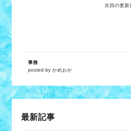
次回の更新
事務
posted by かめおか
最新記事