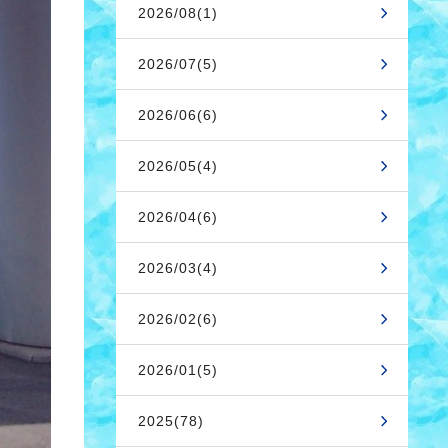
2026/08(1)
2026/07(5)
2026/06(6)
2026/05(4)
2026/04(6)
2026/03(4)
2026/02(6)
2026/01(5)
2025(78)