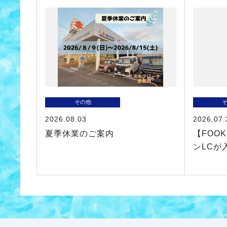
その他
2026.08.03
2026.07.
夏季休業のご案内
【FOO
ンLCが