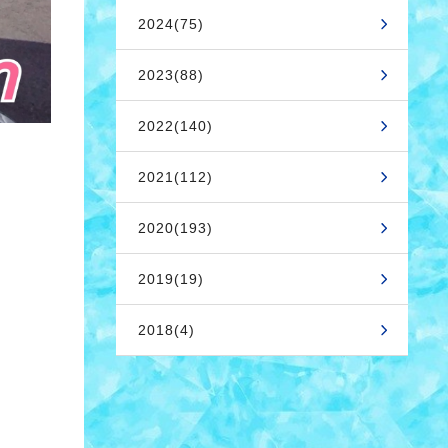
2024(75)
2023(88)
2022(140)
2021(112)
2020(193)
2019(19)
2018(4)