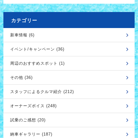
カテゴリー
新車情報 (6)
イベント/キャンペーン (36)
周辺のおすすめスポット (1)
その他 (36)
スタッフによるクルマ紹介 (212)
オーナーズボイス (248)
試乗のご感想 (20)
納車ギャラリー (187)