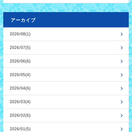
アーカイブ
2026/08(1)
2026/07(5)
2026/06(6)
2026/05(4)
2026/04(6)
2026/03(4)
2026/02(6)
2026/01(5)