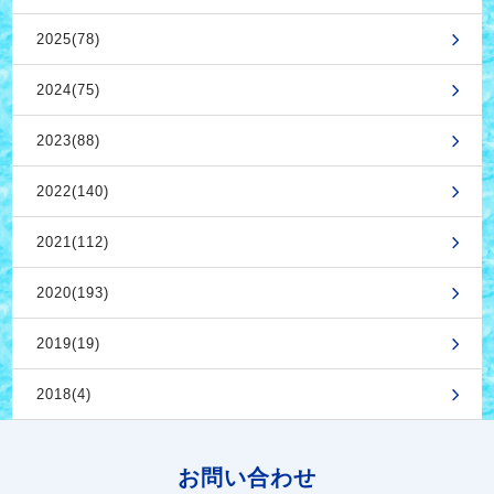
2025(78)
2024(75)
2023(88)
2022(140)
2021(112)
2020(193)
2019(19)
2018(4)
お問い合わせ