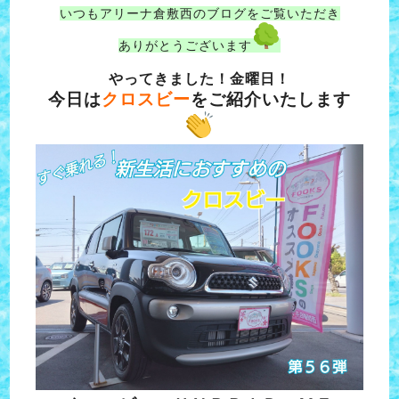
いつもアリーナ倉敷西のブログをご覧いただき
ありがとうございます
やってきました！金曜日！
今日は
クロスビー
をご紹介いたします