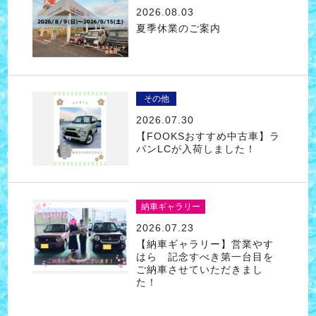
2026.08.03
夏季休業のご案内
その他
2026.07.30
【FOOKSおすすめ中古車】ラ
パンLCが入荷しました！
納車ギャラリー
2026.07.23
【納車ギャラリー】営業やす
はら 記念すべき第一台目を
ご納車させていただきまし
た！