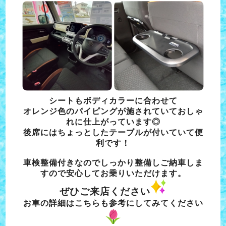
シートもボディカラーに合わせて
オレンジ色のパイピングが施されていておしゃ
れに仕上がっています◎
後席にはちょっとしたテーブルが付いていて便
利です！
車検整備付きなのでしっかり整備しご納車しま
すので安心してお乗りいただけます。
ぜひご来店ください
お車の詳細はこちらも参考にしてみてください