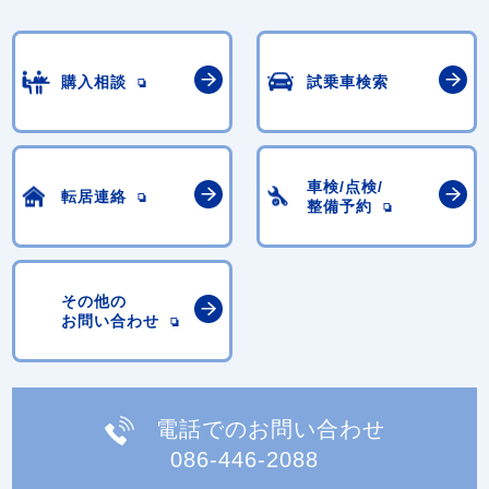
購入相談
試乗車検索
車検/点検/
転居連絡
整備予約
その他の
お問い合わせ
電話でのお問い合わせ
086-446-2088