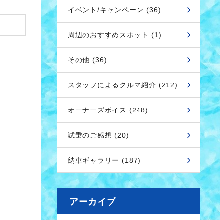
イベント/キャンペーン (36)
周辺のおすすめスポット (1)
その他 (36)
スタッフによるクルマ紹介 (212)
オーナーズボイス (248)
試乗のご感想 (20)
納車ギャラリー (187)
アーカイブ