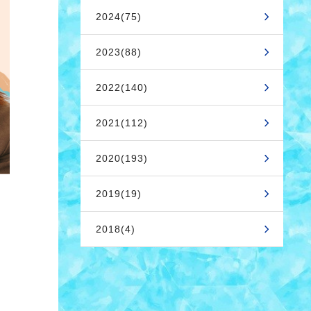
2024(75)
2023(88)
2022(140)
2021(112)
2020(193)
2019(19)
2018(4)