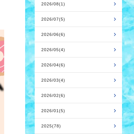
2026/08(1)
2026/07(5)
2026/06(6)
2026/05(4)
2026/04(6)
2026/03(4)
2026/02(6)
2026/01(5)
2025(78)